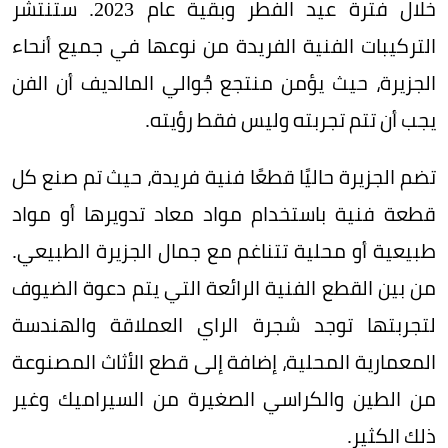
خلال فترة عيد الفطر وبقية عام 2023. ستنتشر
التركيبات الفنية الفريدة من نوعها في جميع أنحاء
الجزيرة، حيث يؤمن منتجع جُوالي المالديف أن الفن
يجب أن تتم تجربته وليس فقط رؤيته.
تضم الجزيرة حاليًا قطعًا فنية فريدة، حيث تم صنع كل
قطعة فنية باستخدام مواد معاد تدويرها أو مواد
طبيعية أو محلية تتناغم مع جمال الجزيرة الطبيعي.
من بين القطع الفنية الرائعة التي يتم دعوة الضيوف
لتجربتها توجد شجرة الراي العملاقة والهندسة
المعمارية المحلية، إضافة إلى قطع الأثاث المصنوعة
من الطين والكراسي الصغيرة من السيراميك وغير
ذلك الكثير.