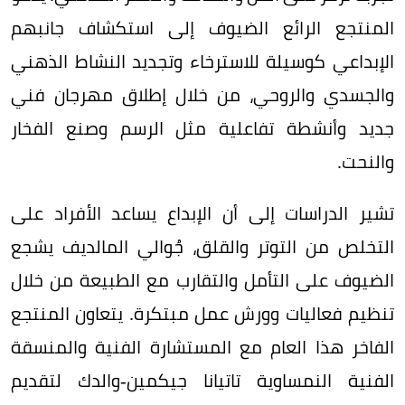
المنتجع الرائع الضيوف إلى استكشاف جانبهم
الإبداعي كوسيلة للاسترخاء وتجديد النشاط الذهني
والجسدي والروحي، من خلال إطلاق مهرجان فني
جديد وأنشطة تفاعلية مثل الرسم وصنع الفخار
والنحت.
تشير الدراسات إلى أن الإبداع يساعد الأفراد على
التخلص من التوتر والقلق، جُوالي المالديف يشجع
الضيوف على التأمل والتقارب مع الطبيعة من خلال
تنظيم فعاليات وورش عمل مبتكرة
. يتعاون المنتجع
الفاخر هذا العام مع المستشارة الفنية والمنسقة
الفنية النمساوية تاتيانا جيكمين-والدك لتقديم