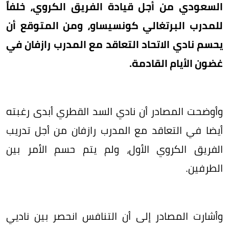
السعودي من أجل قيادة الفريق الكروي، خلفاً
للمدرب البرتغالي كونسيساو، ومن المتوقع أن
يحسم نادي الاتحاد التعاقد مع المدرب رازفان في
غضون الأيام القادمة.
وأوضحت المصادر أن نادي السد القطري أبدى رغبته
أيضا في التعاقد مع المدرب رازفان من أجل تدريب
الفريق الكروي الأول، ولم يتم حسم الأمر بين
الطرفين.
وأشارت المصادر إلى أن التنافس انحصر بين ناديي