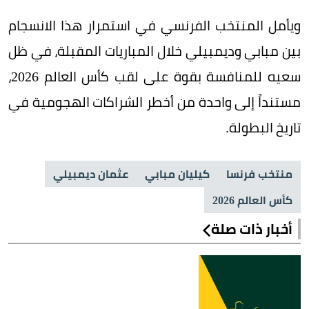
ويأمل المنتخب الفرنسي في استمرار هذا الانسجام
بين مبابي وديمبيلي خلال المباريات المقبلة، في ظل
سعيه للمنافسة بقوة على لقب كأس العالم 2026،
مستنداً إلى واحدة من أخطر الشراكات الهجومية في
تاريخ البطولة.
منتخب فرنسا
كيليان مبابي
عثمان ديمبيلي
كأس العالم 2026
أخبار ذات صلة