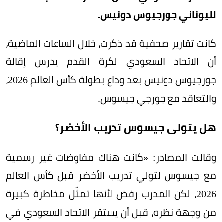
لليوناني جورجيوس دونيس.
كانت تقارير صحفية قد ذكرت، خلال الساعات الماضية،
أن الاتحاد السعودي لكرة القدم يدرس إقالة
جورجيوس دونيس بعد وداع بطولة كأس العالم 2026،
والتعاقد مع جورجي جيسوس.
هل يتولى جيسوس تدريب الأخضر؟
وقالت المصادر: «كانت هناك مفاوضات غير رسمية
مع جيسوس لتولي تدريب الأخضر قبل كأس العالم
2026، لكن المدرب رفض لأنها تمثّل مخاطرة كبيرة
من وجهة نظره، قبل أن يستقر الاتحاد السعودي في