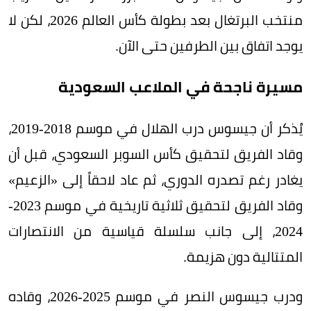
منتخب البرتغال بعد بطولة كأس العالم 2026، لكن لا
يوجد اتفاق بين الطرفين حتى الآن.
مسيرة ناجحة في الملاعب السعودية
يُذكر أن جيسوس درب الهلال في موسم 2018-2019،
وقاد الفريق لتحقيق كأس السوبر السعودي، قبل أن
يغادر رغم تصدره الدوري، ثم عاد لاحقاً إلى «الزعيم»
وقاد الفريق لتحقيق ثلاثية تاريخية في موسم 2023-
2024، إلى جانب سلسلة قياسية من الانتصارات
المتتالية دون هزيمة.
ودرب جيسوس النصر في موسم 2025-2026، وقاده