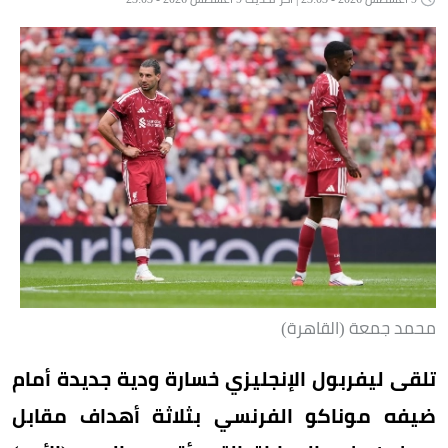
محمد جمعة (القاهرة)
تلقى ليفربول الإنجليزي خسارة ودية جديدة أمام
ضيفه موناكو الفرنسي بثلاثة أهداف مقابل