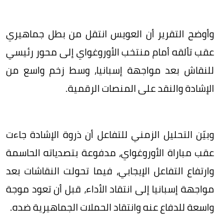
وأوضح التقرير أن العويس انتقل من بطل جماهيري
عقب تألقه أمام منتخب الأوروغواي إلى محور رئيسي
للنقاش بعد مواجهة إسبانيا، وسط زخم واسع من
الإشادة والنقد على المنصات الرقمية.
وبيّن التحليل الزمني للتفاعل أن ذروة الإشادة جاءت
عقب مباراة الأوروغواي، مدفوعة بتصدياته الحاسمة
وارتفاع التفاعل الإيجابي، فيما تحولت النقاشات بعد
مواجهة إسبانيا إلى انتقاد الأداء، قبل أن تعود موجة
واسعة للدفاع عنه وانتقاد الحملات الجماهيرية ضده.