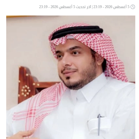
5 أغسطس 2026 - 23:19 | آخر تحديث 5 أغسطس 2026 - 23:19