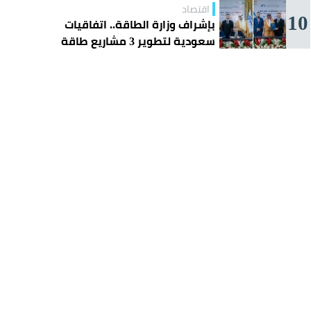
اقتصاد
10
بإشراف وزارة الطاقة.. اتفاقيات
سعودية لتطوير 3 مشاريع طاقة
شمسية في سورية