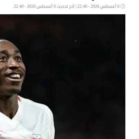
6 أغسطس 2026 - 22:40 | آخر تحديث 6 أغسطس 2026 - 22:40