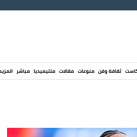
كاست
ثقافة وفن
منوعات
مقالات
ملتيميديا
مباشر
المزيد