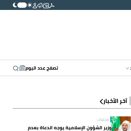
تصفح عدد اليوم
آخر الأخبار
محليات
وزير الشؤون الإسلامية يوجه الدعاة بعدم