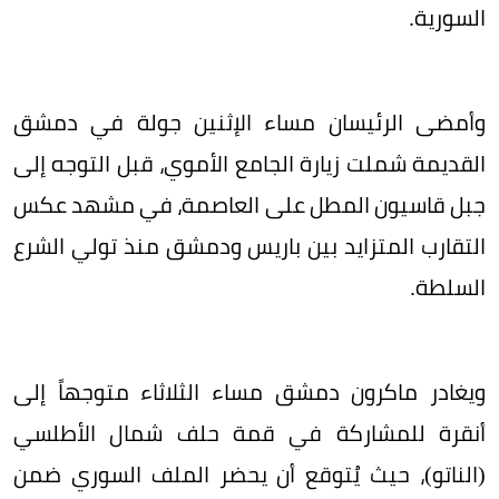
السورية.
وأمضى الرئيسان مساء الإثنين جولة في دمشق
القديمة شملت زيارة الجامع الأموي، قبل التوجه إلى
جبل قاسيون المطل على العاصمة، في مشهد عكس
التقارب المتزايد بين باريس ودمشق منذ تولي الشرع
السلطة.
ويغادر ماكرون دمشق مساء الثلاثاء متوجهاً إلى
أنقرة للمشاركة في قمة حلف شمال الأطلسي
(الناتو)، حيث يُتوقع أن يحضر الملف السوري ضمن