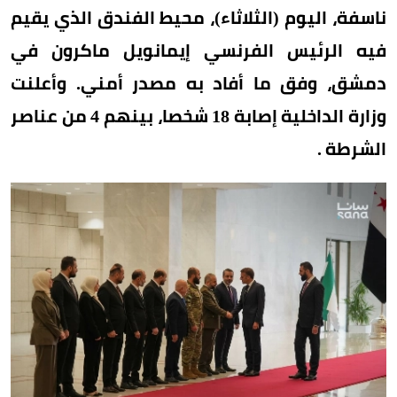
ناسفة، اليوم (الثلاثاء)، محيط الفندق الذي يقيم
فيه الرئيس الفرنسي إيمانويل ماكرون في
دمشق، وفق ما أفاد به مصدر أمني. وأعلنت
وزارة الداخلية إصابة 18 شخصا، بينهم 4 من عناصر
الشرطة .