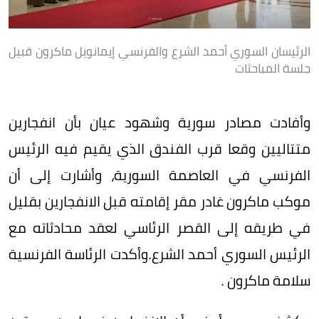
الرئيسان السوري أحمد الشرع والفرنسي إيمانويل ماكرون قبيل
جلسة المباحثات
وأفادت مصادر سورية وشهود عيان بأن انفجارين
متتاليين وقعا قرب الفندق الذي يقيم فيه الرئيس
الفرنسي في العاصمة السورية، وأشارت إلى أن
موكب ماكرون غادر مقر إقامته قبل الانفجارين بقليل
في طريقه إلى القصر الرئاسي لعقد محادثاته مع
الرئيس السوري أحمد الشرع.وأكدت الرئاسة الفرنسية
سلامة ماكرون .