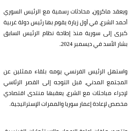
ويعقد ماكرون، محادثات رسمية مع الرئيس السوري
أحمد الشرع، في أول زيارة يقوم بها رئيس دولة غربية
كبرى إلى سورية منذ إطاحة نظام الرئيس السابق
بشار الأسد في ديسمبر 2024.
واستهل الرئيس الفرنسي يومه بلقاء ممثلين عن
المجتمع المدني، قبل التوجه إلى القصر الرئاسي
لإجراء مباحثات مع الشرع، يعقبها منتدى اقتصادي
مخصص لإعادة إعمار سوريا والممرات الإستراتيجية.