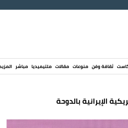
كاست
ثقافة وفن
منوعات
مقالات
ملتيميديا
مباشر
المزيد
كية الإيرانية بالدوحة