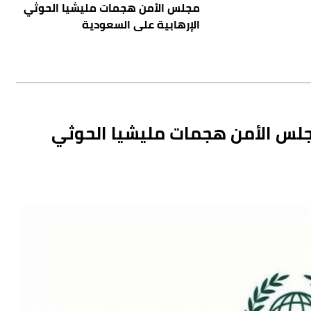
مجلس الأمن هجمات مليشيا الحوثي
الإرهابية على السعودية
 مجلس الأمن هجمات مليشيا الحوثي