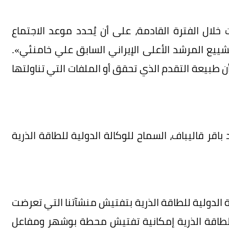
لال الفترة القادمة، على أن يُحدد موعد الاجتماع
يع المرشد الأعلى الإيراني السابق علي خامنئي».
 طبيعة التقدم الذي تحقق أو الملفات التي تناولتها
اقر قاليباف، السماح للوكالة الدولية للطاقة الذرية
ة الدولية للطاقة الذرية بتفتيش منشآتنا التي تعرضت
 للطاقة الذرية إمكانية تفتيش محطة بوشهر ومفاعل