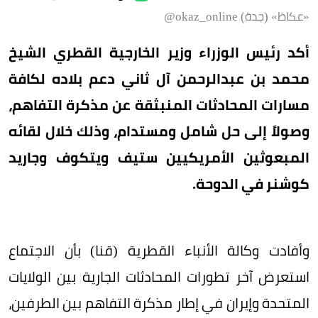
«عكاظ» (جدة) okaz_online@
أكد رئيس الوزراء وزير الخارجية القطري الشيخ
محمد بن عبدالرحمن آل ثاني دعم بلاده لكافة
مسارات المحادثات المنبثقة عن مذكرة التفاهم،
وصولاً إلى حل شامل ومستدام، وذلك خلال لقائه
المبعوثين الأمريكيين ستيف ويتكوف وجاريد
كوشنر في الدوحة.
وأفادت وكالة الأنباء القطرية (قنا) بأن الاجتماع
استعرض آخر تطورات المحادثات الجارية بين الولايات
المتحدة وإيران في إطار مذكرة التفاهم بين الطرفين،