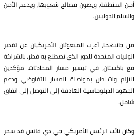
أمن المنطقة، ويصون مصالح شعوبها، ويدعم الأمن
والسلم الدوليين.
من جانبهما، أعرب المبعوثان الأمريكيان عن تقدير
الولايات المتحدة للدور الذي تضطلع به قطر، بالشراكة
مع باكستان، في تيسير مسار المحادثات، مؤكدين
التزام واشنطن بمواصلة المسار التفاوضي ودعم
الجهود الدبلوماسية الهادفة إلى التوصل إلى اتفاق
شامل.
وكان نائب الرئيس الأمريكي جي دي فانس قد سخر