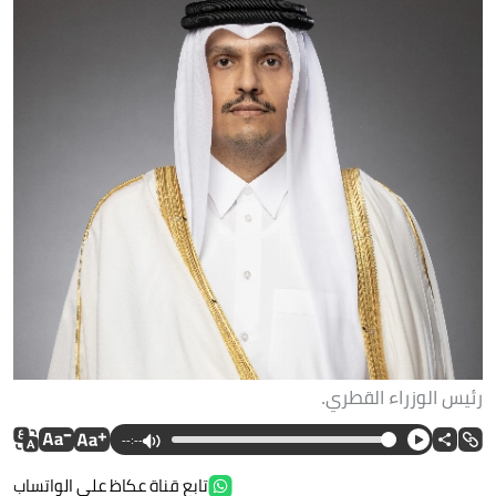
رئيس الوزراء القطري.
--:--
تابع قناة عكاظ على الواتساب