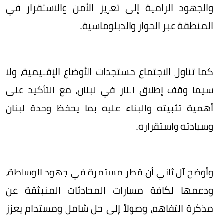
والجهود الرامية إلى تعزيز الأمن والاستقرار في
المنطقة عبر الحوار والدبلوماسية.
كما تناول الاجتماع مستجدات الأوضاع الإقليمية، ولا
سيما وقف إطلاق النار في لبنان، مع التأكيد على
أهمية تثبيته والبناء عليه بما يحفظ وحدة لبنان
وسيادته واستقراره.
وأوضح آل ثاني أن قطر مستمرة في جهود الوساطة،
ودعمها لكافة مسارات المحادثات المنبثقة عن
مذكرة التفاهم، وصولاً إلى حل شامل ومستدام يعزز