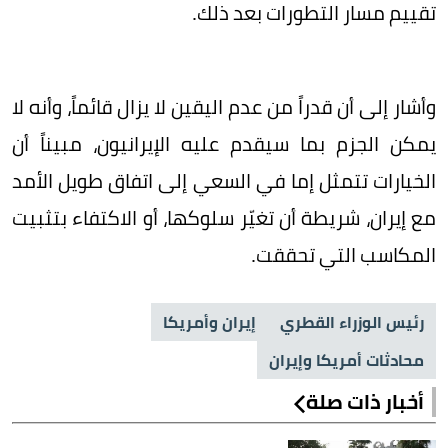
تقييم مسار التطورات بعد ذلك.
وأشار إلى أن قدراً من عدم اليقين لا يزال قائماً، وأنه لا
يمكن الجزم بما سيقدم عليه الإيرانيون، مبيناً أن
الخيارات تتمثل إما في السعي إلى اتفاق طويل الأمد
مع إيران، شريطة أن تغيّر سلوكها، أو الاكتفاء بتثبيت
المكاسب التي تحققت.
رئيس الوزراء القطري
إيران وأمريكا
محادثات أمريكا وإيران
أخبار ذات صلة