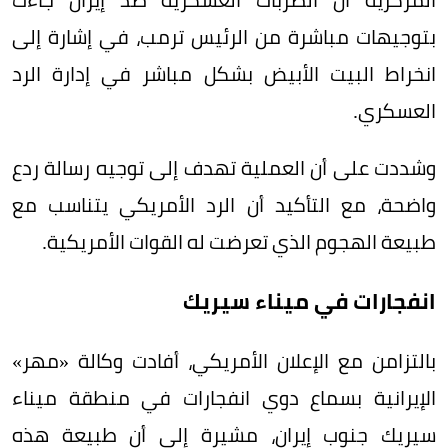
بتوجيهات مباشرة من الرئيس ترمب، في إشارة إلى
انخراط البيت الأبيض بشكل مباشر في إدارة الرد
العسكري.
وشددت على أن العملية تهدف إلى توجيه رسالة ردع
واضحة، مع التأكيد أن الرد الأمريكي يتناسب مع
طبيعة الهجوم الذي تعرضت له القوات الأمريكية.
انفجارات في ميناء سيريك
بالتزامن مع الإعلان الأمريكي، أفادت وكالة «مهر»
الإيرانية بسماع دوي انفجارات في منطقة ميناء
سيريك جنوب إيران، مشيرة إلى أن طبيعة هذه