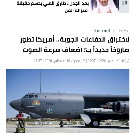
10
بعد الجدل.. طارق العلي يحسم حقيقة
اعتزاله الفن
عكاظ
>
السياسة
لاختراق الدفاعات الجوية.. أمريكا تطور
صاروخاً جديداً بـ5 أضعاف سرعة الصوت
10 أغسطس 2026 - 21:37 | آخر تحديث 10 أغسطس 2026 - 21:37