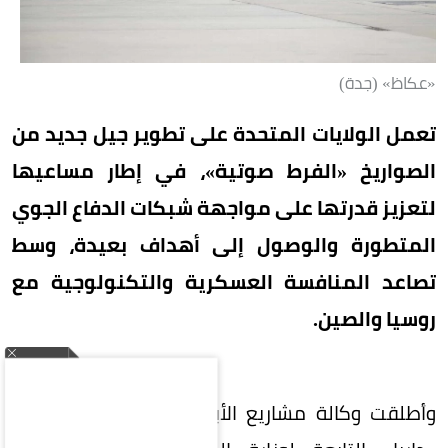
«عكاظ» (جدة)
تعمل الولايات المتحدة على تطوير جيل جديد من
الصواريخ «الفرط صوتية»، في إطار مساعيها
لتعزيز قدرتها على مواجهة شبكات الدفاع الجوي
المتطورة والوصول إلى أهداف بعيدة، وسط
تصاعد المنافسة العسكرية والتكنولوجية مع
روسيا والصين.
وأطلقت وكالة مشاريع الأبحاث الدفاعية المتقدمة