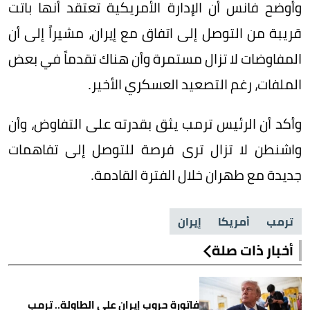
وأوضح فانس أن الإدارة الأمريكية تعتقد أنها باتت
قريبة من التوصل إلى اتفاق مع إيران، مشيراً إلى أن
المفاوضات لا تزال مستمرة وأن هناك تقدماً في بعض
الملفات، رغم التصعيد العسكري الأخير.
وأكد أن الرئيس ترمب يثق بقدرته على التفاوض، وأن
واشنطن لا تزال ترى فرصة للتوصل إلى تفاهمات
جديدة مع طهران خلال الفترة القادمة.
ترمب
أمريكا
إيران
أخبار ذات صلة
فاتورة حروب إيران على الطاولة.. ترمب