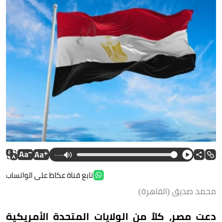
--:--
تابع قناة عكاظ على الواتساب
محمد صديق (القاهرة)
دعت مصر، كلاً من الولايات المتحدة الأمريكية