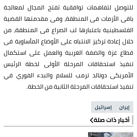
للتوصل لتفاهمات توافقية تفتح المجال لمعالجة
باقى الأزمات فى المنطقة، وفى مقدمتها القضية
الفلسطينية باعتبارها لب الصراع فى المنطقة، من
خلال إعادة تركيز الانتباه على الأوضاع المأساوية فى
قطاع غزة والضفة الغربية والعمل على استكمال
تنفيذ استحقاقات المرحلة الأولى لخطة الرئيس
الأمريكى دونالد ترمب للسلام والبدء الفوري في
تنفيذ استحقاقات المرحلة الثانية من الخطة.
إيران
إسرائيل
أخبار ذات صلة