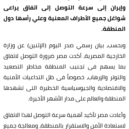
وإيران إلى سرعة التوصل إلى اتفاق يراعى
شواغل جميع الأطراف المعنية وعلي رأسها دول
المنطقة.
وبحسب، بيان رسمي صدر اليوم (الإثنين) عن وزارة
الخارجية المصرية، أكدت مصر ضرورة التوصل لاتفاق
بما يسهم فى تجنيب المنطقة مخاطر التصعيد
والتوتر والإرهاب، خصوصاً فى ظل التداعيات الأمنية
والاقتصادية والجيوسياسية الخطيرة التى تشهدها
المنطقة والعالم على مدار الأشهر الأخيرة.
وأعادت مصر تأكيد أهمية سرعة التوصل لهذا الاتفاق
لاستعادة الأمن والاستقرار بالمنطقة، ومعالجة جميع