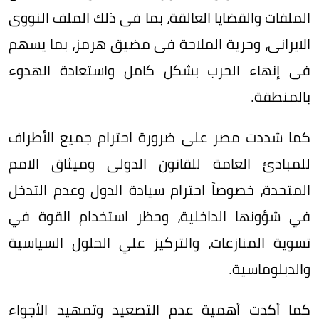
الملفات والقضايا العالقة، بما فى ذلك الملف النووى
الايرانى، وحرية الملاحة فى مضيق هرمز، بما يسهم
فى إنهاء الحرب بشكل كامل واستعادة الهدوء
بالمنطقة.
كما شددت مصر على ضرورة احترام جميع الأطراف
للمبادئ العامة للقانون الدولى وميثاق الامم
المتحدة، خصوصاً احترام سيادة الدول وعدم التدخل
في شؤونها الداخلية، وحظر استخدام القوة في
تسوية المنازعات، والتركيز علي الحلول السياسية
والدبلوماسية.
كما أكدت أهمية عدم التصعيد وتمهيد الأجواء