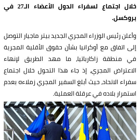
خلال اجتماع لسفراء الدول الأعضاء الـ27 في
بروكسل.
وأعلن رئيس الوزراء المجري الجديد بيتر ماجيار التوصل
إلى اتفاق مع أوكرانيا بشأن حقوق الأقلية المجرية
في منطقة زاكارباتيا، ما مهد الطريق لإنهاء
الاعتراض المجري، إذ جاء هذا التحول خلال اجتماع
سفراء الاتحاد، حيث أبلغ السفير المجري زملاءه بعدم
استمرار بلاده في عرقلة العملية.