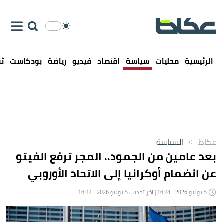
الرئيسية
محليات
سياسة
اقتصاد
فيديو
رياضة
بودكاست
ثق
عكاظ
>
السياسة
بعد عامين من الجمود.. المجر ترفع الفيتو
عن انضمام أوكرانيا إلى الاتحاد الأوروبي
5 يونيو 2026 - 16:44 | آخر تحديث 5 يونيو 2026 - 16:44