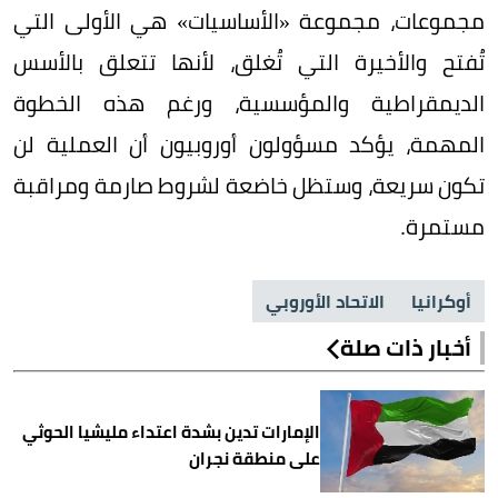
مجموعات، مجموعة «الأساسيات» هي الأولى التي
تُفتح والأخيرة التي تُغلق، لأنها تتعلق بالأسس
الديمقراطية والمؤسسية، ورغم هذه الخطوة
المهمة، يؤكد مسؤولون أوروبيون أن العملية لن
تكون سريعة، وستظل خاضعة لشروط صارمة ومراقبة
مستمرة.
أوكرانيا
الاتحاد الأوروبي
أخبار ذات صلة
الإمارات تدين بشدة اعتداء مليشيا الحوثي
على منطقة نجران