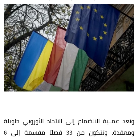
وتعد عملية الانضمام إلى الاتحاد الأوروبي طويلة
ومعقدة، وتتكون من 33 فصلاً مقسمة إلى 6