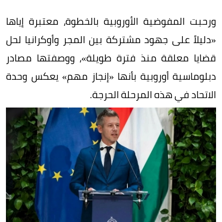
ورحبت المفوضية الأوروبية بالخطوة، معتبرة إياها
«دليلاً على جهود مشتركة بين المجر وأوكرانيا لحل
قضايا معلقة منذ فترة طويلة»، ووصفتها مصادر
دبلوماسية أوروبية بأنها «إنجاز مهم» يعكس وحدة
الاتحاد في هذه المرحلة الحرجة.