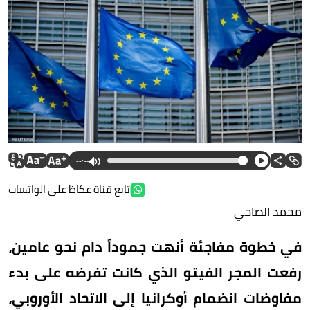
--:--
تابع قناة عكاظ على الواتساب
محمد الصاحي
في خطوة مفاجئة أنهت جموداً دام نحو عامين،
رفعت المجر الفيتو الذي كانت تفرضه على بدء
مفاوضات انضمام أوكرانيا إلى الاتحاد الأوروبي،