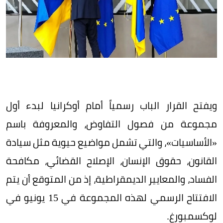
ويفتح القرار الباب رسمياً أمام أوكرانيا لبدء أول
مجموعة من فصول التفاوض، والمعروفة باسم
«الأساسيات»، والتي تشمل مواضيع حيوية مثل سيادة
القانون، حقوق الإنسان، الإصلاح القضائي، مكافحة
الفساد، والمعايير الديمقراطية، إذ من المتوقع أن يتم
الافتتاح الرسمي لهذه المجموعة في 15 يونيو في
لوكسمبورغ.