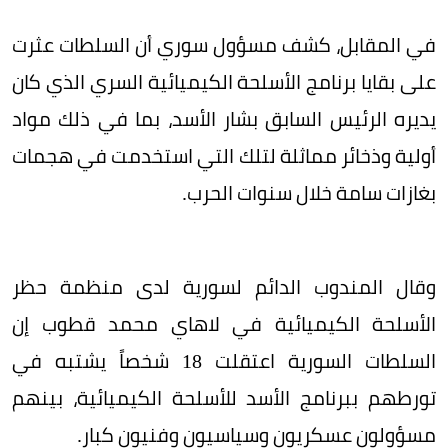
في المقابل، كشف مسؤول سوري أن السلطات عثرت
على بقايا برنامج الأسلحة الكيميائية السري الذي كان
يديره الرئيس السابق بشار الأسد، بما في ذلك مواد
أولية وذخائر مماثلة لتلك التي استخدمت في هجمات
بغازات سامة خلال سنوات الحرب.
وقال المندوب الدائم لسورية لدى منظمة حظر
الأسلحة الكيميائية في لاهاي محمد قطوب إن
السلطات السورية اعتقلت 18 شخصاً يشتبه في
تورطهم ببرنامج الأسد للأسلحة الكيميائية، بينهم
مسؤولون عسكريون وسياسيون وفنيون كبار.