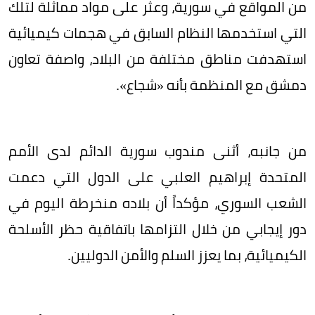
من المواقع في سورية، وعثر على مواد مماثلة لتلك
التي استخدمها النظام السابق في هجمات كيميائية
استهدفت مناطق مختلفة من البلاد، واصفة تعاون
دمشق مع المنظمة بأنه «شجاع».
من جانبه، أثنى مندوب سورية الدائم لدى الأمم
المتحدة إبراهيم العلبي على الدول التي دعمت
الشعب السوري، مؤكداً أن بلاده منخرطة اليوم في
دور إيجابي من خلال التزامها باتفاقية حظر الأسلحة
الكيميائية، بما يعزز السلم والأمن الدوليين.