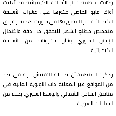
وكانت منظمة حظر الأسلحة الكيميائية قد أعلنت
أواخر مايو الماضي عثورها على عشرات الأسلحة
الكيميائية غير المصرح بها في سورية، بعد نشر فريق
متخصص مطلع الشهر للتحقق من دقة واكتمال
الإعلان السوري بشأن مخزوناته من الأسلحة
الكيميائية.
وذكرت المنظمة أن عمليات التفتيش جرت في عدد
من المواقع غير المعلنة ذات الأولوية العالية في
مناطق الساحل الشمالي والوسط السوري، بدعم من
السلطات السورية.