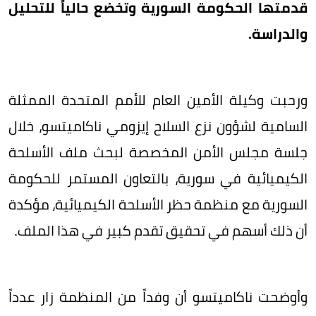
قدمتها الحكومة السورية وتخضع حالياً للتحليل
والدراسة.
ورحبت وكيلة الأمين العام للأمم المتحدة الممثلة
السامية لشؤون نزع السلاح إيزومي ناكاميتسو، خلال
جلسة مجلس الأمن المخصصة لبحث ملف الأسلحة
الكيميائية في سورية، بالتعاون المستمر للحكومة
السورية مع منظمة حظر الأسلحة الكيميائية، مؤكدة
أن ذلك أسهم في تحقيق تقدم كبير في هذا الملف.
وأوضحت ناكاميتسو أن وفداً من المنظمة زار عدداً