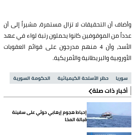
وأضاف أن التحقيقات لا تزال مستمرة، مشيراً إلى أن
عدداً من الموقوفين كانوا يحملون رتبة لواء في عهد
الأسد، وأن 4 منهم مدرجون على قوائم العقوبات
الأوروبية والبريطانية والأمريكية.
سوريا
حظر الأسلحة الكيميائية
الحكومة السورية
أخبار ذات صلة
إحباط هجوم إرهابي حوثي على سفينة
قبالة المخا