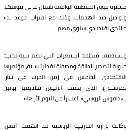
مسيّرة فوق المنطقة الواقعة شمال غربي موسكو،
وتواصل صد الهجمات، وذلك مع اقتراب موعد بدء
منتدى اقتصادي سنوي مهم.
وتستضيف منطقة لينينغراد، التي تضم بنية تحتية
حيوية لتصدير الطاقة ومصفاة نفط رئيسية، مؤتمرها
الاقتصادي الخامس في زمن الحرب في سان
بطرسبورغ، الذي يصفه الرئيس فلاديمير بوتين
بـ«دافوس الروسي»، اعتباراً من اليوم الأربعاء.
وكانت وزارة الخارجية الروسية قد اتهمت، أمس،