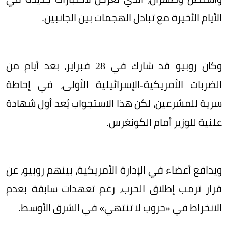
الأيام الأخيرة مع تبادل الهجمات بين الجانبين.
وكان روبيو قد شارك في 28 فبراير، بعد أيام من
الضربات الأمريكية-الإسرائيلية الأولى، في إحاطة
سرية للمشرعين، لكن هذا الاستجواب يُعد أول شهادة
علنية للوزير أمام الكونغرس.
ويدافع أعضاء في الإدارة الأمريكية، بينهم روبيو، عن
قرار ترمب إطلاق الحرب، رغم تعهدات سابقة بعدم
الانخراط في «حروب لا تنتهي» في الشرق الأوسط.