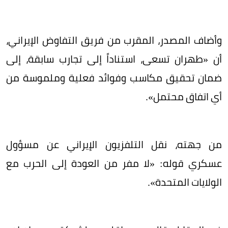
وأضاف المصدر، المقرب من فريق التفاوض الإيراني،
أن «طهران تسعى، استناداً إلى تجارب سابقة، إلى
ضمان تحقيق مكاسب وفوائد فعلية وملموسة من
أي اتفاق محتمل».
من جهته، نقل التلفزيون الإيراني عن مسؤول
عسكري قوله: «لا مفر من العودة إلى الحرب مع
الولايات المتحدة».