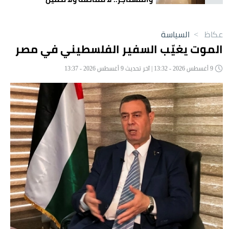
عكاظ
>
السياسة
الموت يغيّب السفير الفلسطيني في مصر
9 أغسطس 2026 - 13:32 | آخر تحديث 9 أغسطس 2026 - 13:37