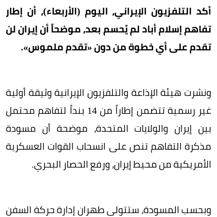
أكد التلفزيون الإيراني، اليوم (الأربعاء)، أن إطار
تفاهم إسلام أباد لم يُحسم بعد، موضحاً أن إيران لن
تقدم على أي خطوة من دون «تقدم ملموس».
ونشرت هيئة الإذاعة والتلفزيون الإيرانية وثيقة أولية
غير رسمية تتضمن إطاراً من 14 بنداً لتفاهم محتمل
بين إيران والولايات المتحدة، موضحة أن مسودة
مذكرة التفاهم تنص على انسحاب القوات العسكرية
الأمريكية من محيط إيران، ورفع الحصار البحري.
وبحسب المسودة، ستتولى طهران إدارة حركة السفن