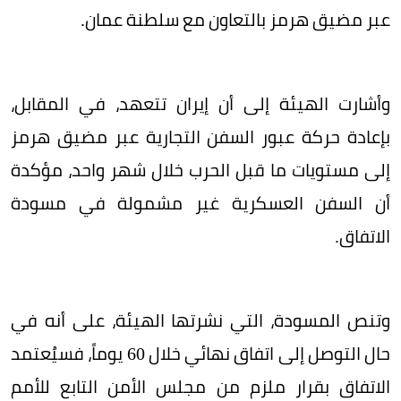
عبر مضيق هرمز بالتعاون مع سلطنة عمان.
وأشارت الهيئة إلى أن إيران تتعهد، في المقابل،
بإعادة حركة عبور السفن التجارية عبر مضيق هرمز
إلى مستويات ما قبل الحرب خلال شهر واحد، مؤكدة
أن السفن العسكرية غير مشمولة في مسودة
الاتفاق.
وتنص المسودة، التي نشرتها الهيئة، على أنه في
حال التوصل إلى اتفاق نهائي خلال 60 يوماً، فسيُعتمد
الاتفاق بقرار ملزم من مجلس الأمن التابع للأمم