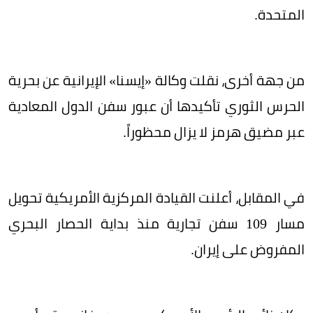
المتحدة.
من جهة أخرى، نقلت وكالة «إيسنا» الإيرانية عن بحرية
الحرس الثوري تأكيدها أن عبور سفن الدول المعادية
عبر مضيق هرمز لا يزال محظوراً.
في المقابل، أعلنت القيادة المركزية الأمريكية تحويل
مسار 109 سفن تجارية منذ بداية الحصار البحري
المفروض على إيران.