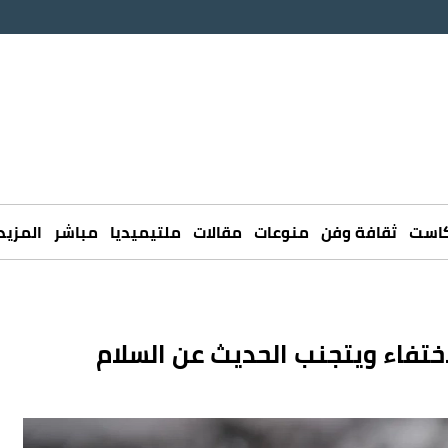
كاست
ثقافة وفن
منوعات
مقالات
ملتيميديا
مباشر
المزيد
ختفاء ويتجنب الحديث عن السلام