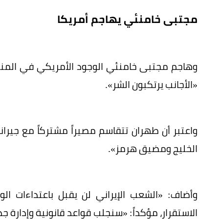
مجتبى خامنئي يهاجم أمريكا
وهاجم مجتبى خامنئي الوجود الأمريكي في المنطقة
«الأجانب يرتكبون الشر».
واعتبر أن طهران تتقاسم مصيراً مشتركاً مع جيرانه
الخليج ومضيق هرمز».
وأضاف: «الشعب الإيراني لن يقبل باعتداءات الو
الاستقرار، مؤكداً: «سنجلب قواعد قانونية وإدارة 