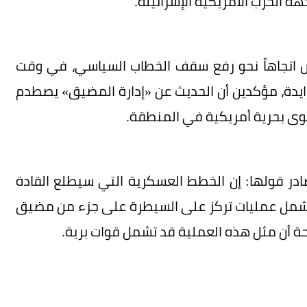
لحرب الأمريكية الإسرائيلة.
 اتجاهاً نحو رفع سقف الخطاب السياسي، في وقت
يدة، مؤكدين أن الحديث عن «إدارة المضيق» يصطدم
وى بحرية أمريكية في المنطقة.
ر قولها: إن الخطط العسكرية التي سيطلع القادة
 تشمل عمليات تركز على السيطرة على جزء من مضيق
ة أن مثل هذه العملية قد تشمل قوات برية.