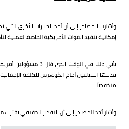
وأشارت المصادر إلى أن أحد الخيارات الأخرى التي 
إمكانية تنفيذ القوات الأمريكية الخاصة، لعملية لتأ
يأتي ذلك في الوقت الذي 
منخفضاً.
وأشار أحد المصادر إلى أن التقدير الحقيقي يقترب من 40 إلى 50 مليار دولا