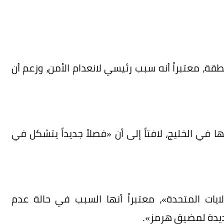
، معتبراً أنه سبب رئيسي لانعدام الأمن، وزعم أن
ا في الخليج، لافتاً إلى أن «فصلاً جديداً يتشكل في
لايات المتحدة»، معتبراً أنها السبب في حالة عدم
جديدة لمضيق هرمز».