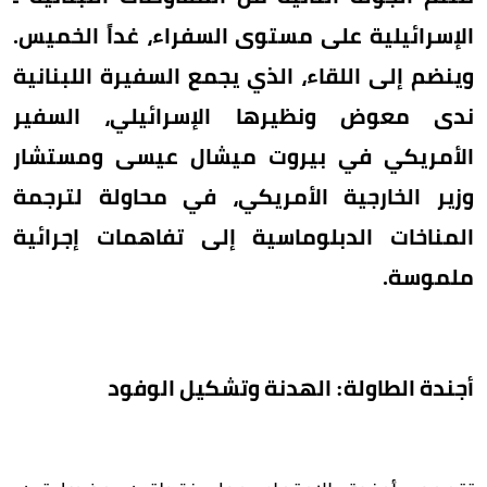
الإسرائيلية على مستوى السفراء، غداً الخميس.
وينضم إلى اللقاء، الذي يجمع السفيرة اللبنانية
ندى معوض ونظيرها الإسرائيلي، السفير
الأمريكي في بيروت ميشال عيسى ومستشار
وزير الخارجية الأمريكي، في محاولة لترجمة
المناخات الدبلوماسية إلى تفاهمات إجرائية
ملموسة.
أجندة الطاولة: الهدنة وتشكيل الوفود