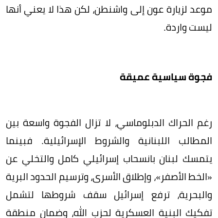
موعد لزيارة عون إلى واشنطن، لكن هذا لا يعني أنها
ليست واردة.
فجوة سياسية عميقة
رغم الحراك الدبلوماسي، لا تزال الفجوة واسعة بين
المطالب اللبنانية والشروط الإسرائيلية. فبينما
يتمسك لبنان بانسحاب إسرائيلي كامل والتخلي عن
«الخط الأصفر»، وإطلاق الأسرى، وترسيم الحدود البرية
والبحرية، ترفع إسرائيل سقف شروطها لتشمل
تفكيك البنية العسكرية لحزب الله، وضمان منطقة