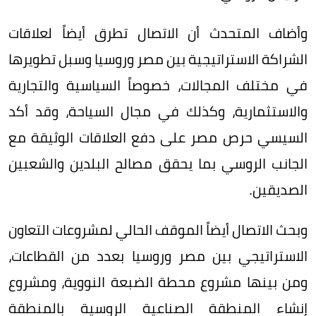
وأضاف المتحدث أن الاتصال تطرق أيضاً لعلاقات
الشراكة الاستراتيجية بين مصر وروسيا وسبل تطويرها
في مختلف المجالات، خصوصاً السياسية والتجارية
والاستثمارية، وكذلك في مجال السياحة، وقد أكد
السيسي حرص مصر على دفع العلاقات الوثيقة مع
الجانب الروسي بما يحقق مصالح البلدين والشعبين
الصديقين.
وبحث الاتصال أيضاً الموقف الحالي لمشروعات التعاون
الاستراتيجي بين مصر وروسيا بعدد من القطاعات،
ومن بينها مشروع محطة الضبعة النووية، ومشروع
إنشاء المنطقة الصناعية الروسية بالمنطقة