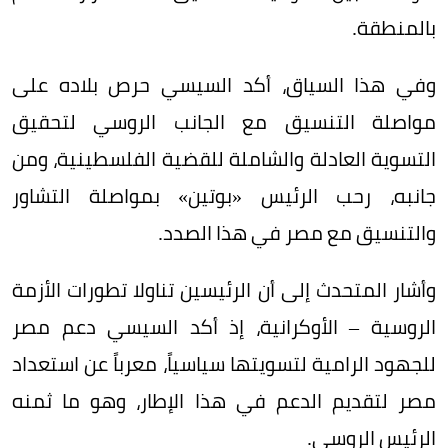
بالمنطقة.
وفي هذا السياق، أكد السيسي حرص بلاده على
مواصلة التنسيق مع الجانب الروسي لتحقيق
التسوية العادلة والشاملة للقضية الفلسطينية، ومن
جانبه، رحب الرئيس «بوتين» بمواصلة التشاور
والتنسيق مع مصر في هذا الصدد.
وأشار المتحدث إلى أن الرئيسين تناولا تطورات الأزمة
الروسية – الأوكرانية، إذ أكد السيسي دعم مصر
للجهود الرامية لتسويتها سياسياً، معرباً عن استعداد
مصر لتقديم الدعم في هذا الإطار، وهو ما ثمنه
الرئيس الروسي.