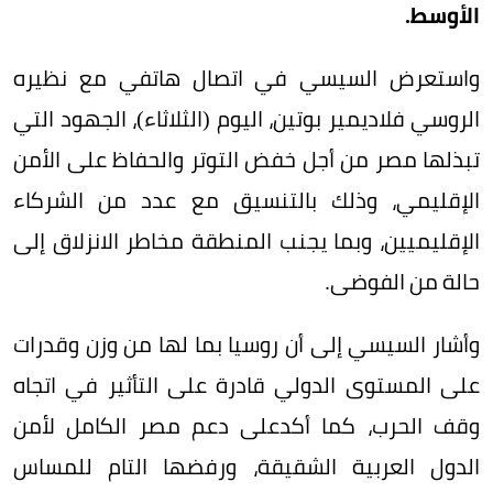
الأوسط.
واستعرض السيسي في اتصال هاتفي مع نظيره
الروسي فلاديمير بوتين، اليوم (الثلاثاء)، الجهود التي
تبذلها مصر من أجل خفض التوتر والحفاظ على الأمن
الإقليمي، وذلك بالتنسيق مع عدد من الشركاء
الإقليميين، وبما يجنب المنطقة مخاطر الانزلاق إلى
حالة من الفوضى.
وأشار السيسي إلى أن روسيا بما لها من وزن وقدرات
على المستوى الدولي قادرة على التأثير في اتجاه
وقف الحرب، كما أكدعلى دعم مصر الكامل لأمن
الدول العربية الشقيقة، ورفضها التام للمساس