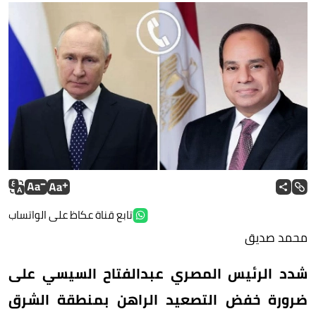
تابع قناة عكاظ على الواتساب
محمد صديق
شدد الرئيس المصري عبدالفتاح السيسي على
ضرورة خفض التصعيد الراهن بمنطقة الشرق