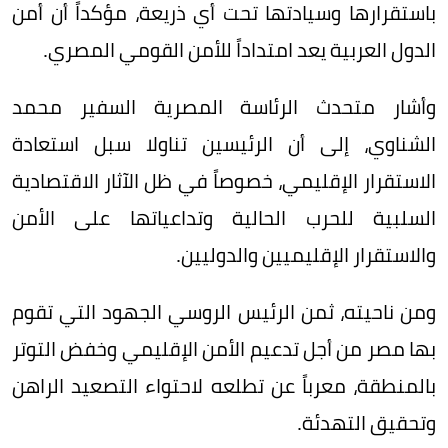
باستقرارها وسيادتها تحت أي ذريعة، مؤكداً أن أمن
الدول العربية يعد امتداداً للأمن القومي المصري.
وأشار متحدث الرئاسة المصرية السفير محمد
الشناوي، إلى أن الرئيسين تناولا سبل استعادة
الاستقرار الإقليمي، خصوصاً في ظل الآثار الاقتصادية
السلبية للحرب الحالية وتداعياتها على الأمن
والاستقرار الإقليميين والدوليين.
ومن ناحيته، ثمن الرئيس الروسي الجهود التي تقوم
بها مصر من أجل تدعيم الأمن الإقليمي وخفض التوتر
بالمنطقة، معرباً عن تطلعه لاحتواء التصعيد الراهن
وتحقيق التهدئة.