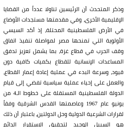
وذكر المتحدث أن الرئيسين تناولا عدداً من القضايا
الإقليمية الأخرى، وفي مقدمتها مستجدات الأوضاع
في الأرض الفلسطينية المحتلة، إذ أكد السيسي
الأولوية التي تمنحها مصر لمواصلة تنفيذ اتفاق
وقف الحرب في قطاع غزة، بما يشمل تعزيز تدفق
المساعدات الإنسانية للقطاع بكميات كافية دون
قيود، وسرعة البدء في عملية إعادة إعمار القطاع،
والعمل على إحياء عملية سياسية تفضي إلى قيام
الدولة الفلسطينية المستقلة على خطوط الـ4 من
يونيو عام 1967 وعاصمتها القدس الشرقية وفقاً
لقرارات الشرعية الدولية وحل الدولتين، باعتبار أن ذلك
هو السبيل الوحيد لتحقيق الاستقرار الدائم