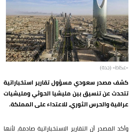
«عكاظ» (جدة)
كشف مصدر سعودي مسؤول تقارير استخباراتية
تتحدث عن تنسيق بين مليشيا الحوثي ومليشيات
عراقية والحرس الثوري، للاعتداء على المملكة.
وأكد المصدر أن التقارير الاستخباراتية صادمة، لأنها