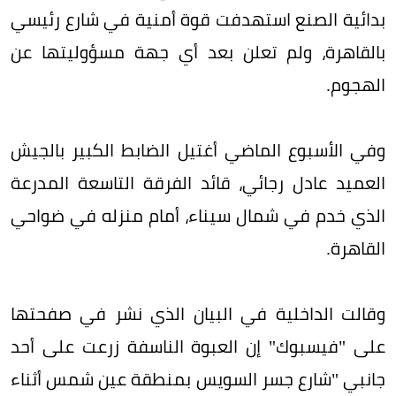
بدائية الصنع استهدفت قوة أمنية في شارع رئيسي
بالقاهرة، ولم تعلن بعد أي جهة مسؤوليتها عن
الهجوم.
وفي الأسبوع الماضي أغتيل الضابط الكبير بالجيش
العميد عادل رجائي، قائد الفرقة التاسعة المدرعة
الذي خدم في شمال سيناء، أمام منزله في ضواحي
القاهرة.
وقالت الداخلية في البيان الذي نشر في صفحتها
على "فيسبوك" إن العبوة الناسفة زرعت على أحد
جانبي "شارع جسر السويس بمنطقة عين شمس أثناء