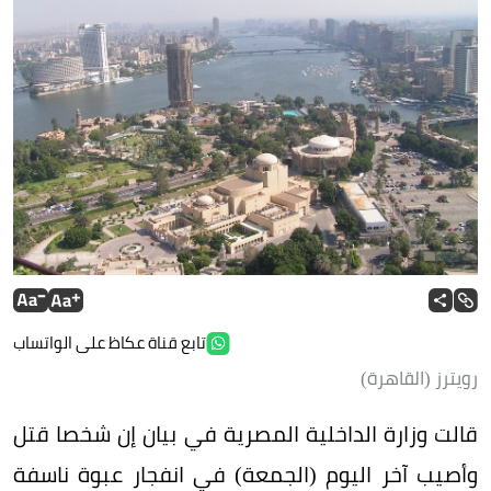
تابع قناة عكاظ على الواتساب
رويترز (القاهرة)
قالت وزارة الداخلية المصرية في بيان إن شخصا قتل
وأصيب آخر اليوم (الجمعة) في انفجار عبوة ناسفة