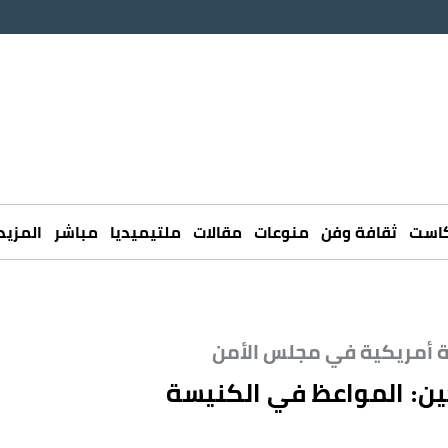
كاست
ثقافة وفن
منوعات
مقالات
ملتيميديا
مباشر
المزيد
ة أمريكية في مجلس الأمن
كين: المواعظ في الكنيسة