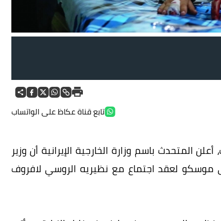
تابع قناة عكاظ على الواتساب
ن المتحدث باسم وزارة الخارجية الإيرانية أن وزير
لى موسكو لعقد اجتماع مع نظيريه الروسي لافروف