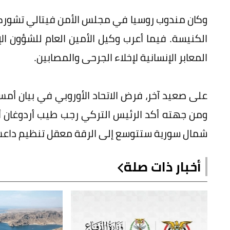
وكان مندوب روسيا في مجلس الأمن فيتالي تشوركين
الكنيسة. فيما أعرب وكيل الأمين العام للشؤون الإن
المعابر الإنسانية لإخلاء الجرحى والمصابين.
ومن جهته أكد الرئيس التركي رجب طيب أردوغان أ
شمال سورية ستتوسع إلى الرقة معقل تنظيم داع
أخبار ذات صلة