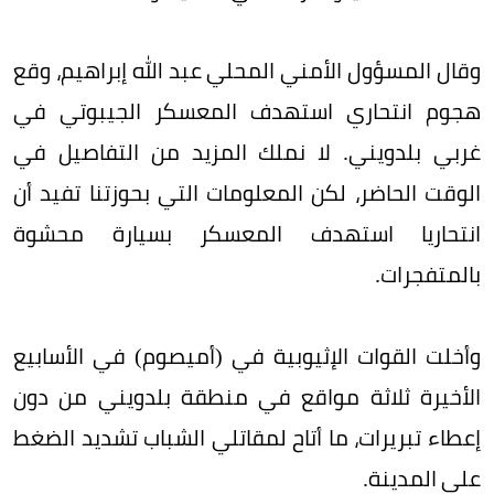
وقال المسؤول الأمني المحلي عبد الله إبراهيم، وقع
هجوم انتحاري استهدف المعسكر الجيبوتي في
غربي بلدويني. لا نملك المزيد من التفاصيل في
الوقت الحاضر، لكن المعلومات التي بحوزتنا تفيد أن
انتحاريا استهدف المعسكر بسيارة محشوة
بالمتفجرات.
وأخلت القوات الإثيوبية في (أميصوم) في الأسابيع
الأخيرة ثلاثة مواقع في منطقة بلدويني من دون
إعطاء تبريرات، ما أتاح لمقاتلي الشباب تشديد الضغط
على المدينة.