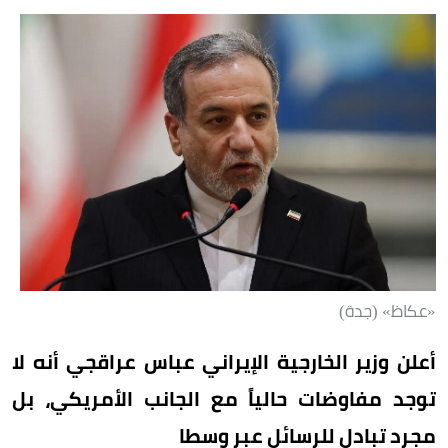
«عكاظ» (جدة)
أعلن وزير الخارجية الإيراني عباس عراقجي أنه لا
توجد مفاوضات حالياً مع الجانب الأمريكي، بل
مجرد تبادل للرسائل عبر وسطا