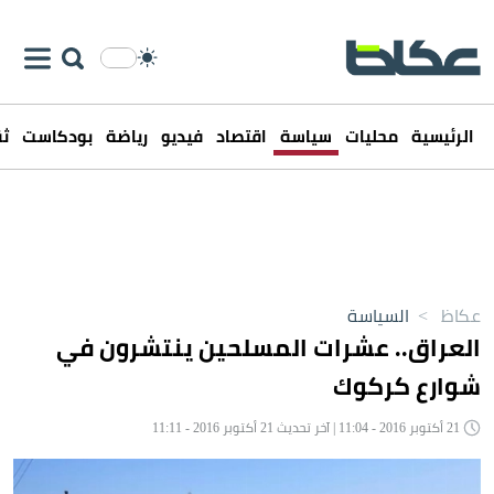
الرئيسية
محليات
سياسة
اقتصاد
فيديو
رياضة
بودكاست
ثق
عكاظ
>
السياسة
العراق.. عشرات المسلحين ينتشرون في
شوارع كركوك
21 أكتوبر 2016 - 11:04 | آخر تحديث 21 أكتوبر 2016 - 11:11