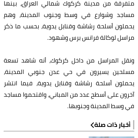
متفرقة من مدينة كركوك شمالي العراق، بينها
مساجد وشوارع في وسط وجنوب المدينة، وهم
يحملون أسلحة رشاشة وقنابل يدوية، بحسب ما ذكر
مراسل لوكالة فرانس برس وشهود.
ونقل المراسل من داخل كركوك، أنه شاهد تسعة
مسلحين يسيرون في حي عدن جنوبي المدينة،
يحملون أسلحة رشاشة وقنابل يدوية، فيما انتشر
آخرون على أسطح عدد من المباني، واقتحموا مساجد
في وسط المدينة وجنوبها.
أخبار ذات صلة