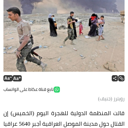
تابع قناة عكاظ على الواتساب
رويترز (جنيف)
قالت المنظمة الدولية للهجرة اليوم (الخميس) إن
القتال حول مدينة الموصل العراقية أجبر 5640 عراقيا