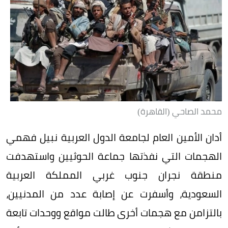
محمد الصاحي (القاهرة)
أدان الأمين العام لجامعة الدول العربية نبيل فهمي
الهجمات التي نفذتها جماعة الحوثيين واستهدفت
منطقة نجران جنوب غربي المملكة العربية
السعودية، وأسفرت عن إصابة عدد من المدنيين،
بالتزامن مع هجمات أخرى طالت مواقع ووحدات تابعة