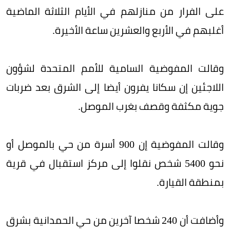
على الفرار من منازلهم في الأيام الثلاثة الماضية
أغلبهم في الأربع والعشرين ساعة الأخيرة.
وقالت المفوضية السامية للأمم المتحدة لشؤون
اللاجئين إن سكانا يفرون أيضا إلى الشرق بعد ضربات
جوية مكثفة وقصف بغرب الموصل.
وقالت المفوضية إن 900 أسرة من حي بالموصل أو
نحو 5400 شخص نقلوا إلى مركز استقبال في قرية
بمنطقة القيارة.
وأضافت أن 240 شخصا آخرين من حي الحمدانية بشرق