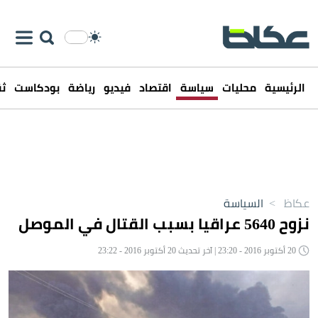
الرئيسية
محليات
سياسة
اقتصاد
فيديو
رياضة
بودكاست
ثق
عكاظ
>
السياسة
نزوح 5640 عراقيا بسبب القتال في الموصل
20 أكتوبر 2016 - 23:20 | آخر تحديث 20 أكتوبر 2016 - 23:22