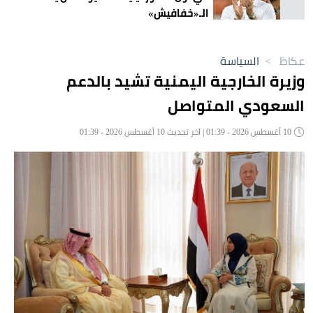
الـ«خفافيش»
عكاظ
>
السياسة
وزيرة الخارجية اليمنية تشيد بالدعم
السعودي المتواصل
10 أغسطس 2026 - 01:39 | آخر تحديث 10 أغسطس 2026 - 01:39