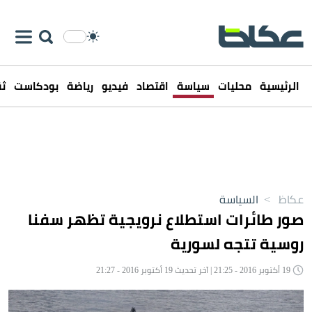
الرئيسية
محليات
سياسة
اقتصاد
فيديو
رياضة
بودكاست
ثق
عكاظ
>
السياسة
صور طائرات استطلاع نرويجية تظهر سفنا
روسية تتجه لسورية
19 أكتوبر 2016 - 21:25 | آخر تحديث 19 أكتوبر 2016 - 21:27