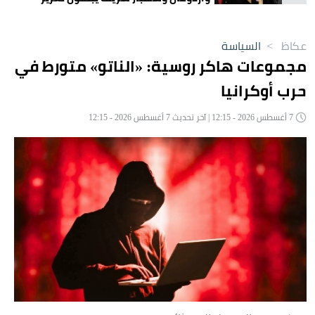
التعاون
عكاظ
>
السياسة
مجموعات هاكر روسية: «الناتو» متورط في
حرب أوكرانيا
7 أغسطس 2026 - 12:15 | آخر تحديث 7 أغسطس 2026 - 12:15