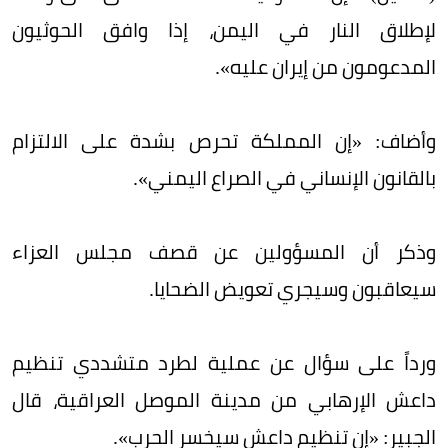
لإطلاق النار في اليمن، إذا وافق الحوثيون
المدعومون من إيران عليه».
وأضاف: «إن المملكة تحرص بشدة على الالتزام
بالقانون الإنساني في الصراع اليمني».
وذكر أن المسؤولين عن قصف مجلس العزاء
سيعاقبون وسيجري تعويض الضحايا.
ورداً على سؤال عن عملية لطرد متشددي تنظيم
داعش الإرهابي من مدينة الموصل العراقية، قال
الجبير: «إن تنظيم داعش سيخسر الحرب».