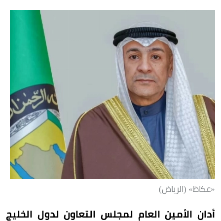
«عكاظ» (الرياض)
أدان الأمين العام لمجلس التعاون لدول الخليج