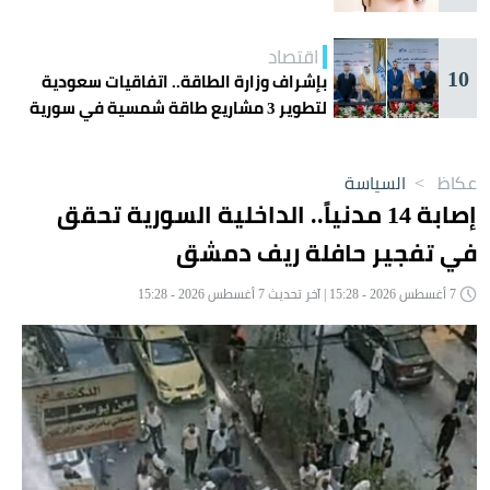
اقتصاد
10
بإشراف وزارة الطاقة.. اتفاقيات سعودية
لتطوير 3 مشاريع طاقة شمسية في سورية
عكاظ
>
السياسة
إصابة 14 مدنياً.. الداخلية السورية تحقق
في تفجير حافلة ريف دمشق
7 أغسطس 2026 - 15:28 | آخر تحديث 7 أغسطس 2026 - 15:28