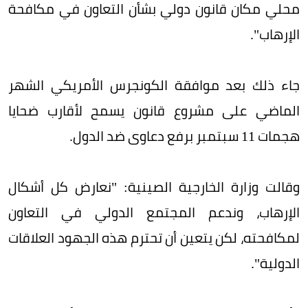
محلي مكان قانون دولي بشأن التعاون في مكافحة
الإرهاب".
جاء ذلك بعد موافقة الكونجرس الأمريكي الشهر
الماضي على مشروع قانون يسمح لأقارب ضحايا
هجمات 11 سبتمبر برفع دعاوى ضد الدول.
وقالت وزارة الخارجية الصينية: "نعارض كل أشكال
الإرهاب، وندعم المجتمع الدولي في التعاون
لمكافحته، لكن يتعين أن تحترم هذه الجهود العلاقات
الدولية".