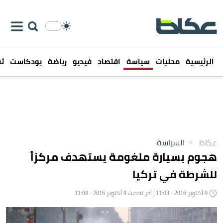
الرئيسية
محليات
سياسة
اقتصاد
فيديو
رياضة
بودكاست
ثق
عكاظ
>
السياسة
هجوم بسيارة ملغومة يستهدف مركزاً
للشرطة في تركيا
9 أكتوبر 2016 - 11:03 | آخر تحديث 9 أكتوبر 2016 - 11:08