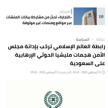
اقتصاد
10
«التجارة» تحذّر من مشاركة بيانات المنشآت
عبر مواقع ومنصات غير موثوقة
عكاظ
>
السياسة
رابطة العالم الإسلامي ترحّب بإدانة مجلس
الأمن هجمات مليشيا الحوثي الإرهابية
على السعودية
9 أغسطس 2026 - 10:43 | آخر تحديث 9 أغسطس 2026 - 10:43