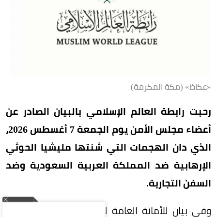
«عكاظ» (مكة المكرمة)
رحبت رابطة العالم الإسلامي بالبيان الصادر عن
أعضاء مجلس الأمن يوم الجمعة 7 أغسطس 2026،
الذي دان الهجمات التي شنتها مليشيا الحوثي
الإرهابية ضد المملكة العربية السعودية وضد
السفن التجارية.
وفي بيان للأمانة العامة للرابطة، نوّه الأمين العام