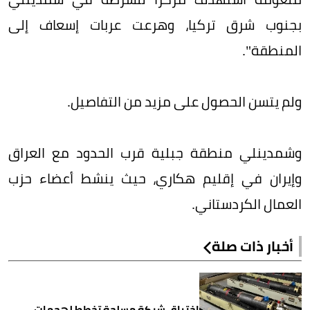
بجنوب شرق تركيا، وهرعت عربات إسعاف إلى
المنطقة".
ولم يتسن الحصول على مزيد من التفاصيل.
وشمدينلي منطقة جبلية قرب الحدود مع العراق
وإيران في إقليم هكاري، حيث ينشط أعضاء حزب
العمال الكردستاني.
أخبار ذات صلة
اختراق شبكة مسلحة تخطط لهجمات