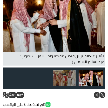
الأمير عبدالعزيز بن فيصل مقدما واجب العزاء. (تصوير :
عبدالسلام السلمي )
تابع قناة عكاظ على الواتساب