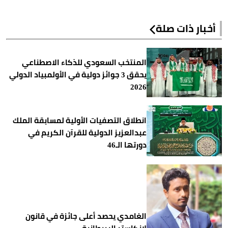
أخبار ذات صلة
المنتخب السعودي للذكاء الاصطناعي
يحقق 3 جوائز دولية في الأولمبياد الدولي
2026
انطلاق التصفيات الأولية لمسابقة الملك
عبدالعزيز الدولية للقرآن الكريم في
دورتها الـ46
الغامدي يحصد أعلى جائزة في قانون