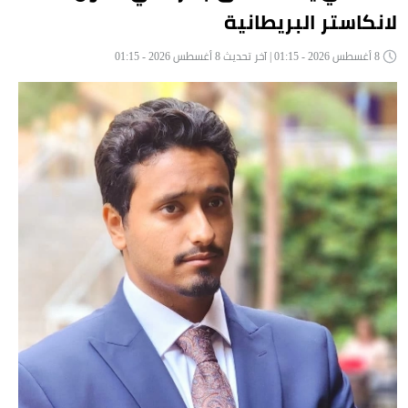
لانكاستر البريطانية
8 أغسطس 2026 - 01:15 | آخر تحديث 8 أغسطس 2026 - 01:15