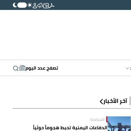
تصفح عدد اليوم
آخر الأخبار
السياسة
الدفاعات اليمنية تحبط هجوماً حوثياً