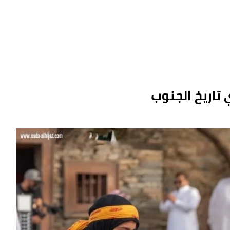
 تاريخ الجنوب