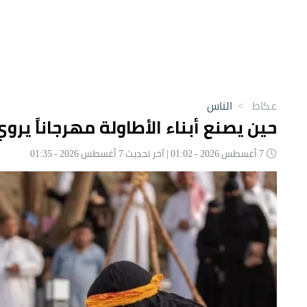
عكاظ
>
الناس
حين يصنع أبناء الأطاولة مهرجاناً يروي
7 أغسطس 2026 - 01:02 | آخر تحديث 7 أغسطس 2026 - 01:35