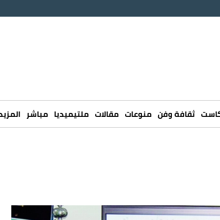
كاست
ثقافة وفن
منوعات
مقالات
ملتيميديا
مباشر
المزيد