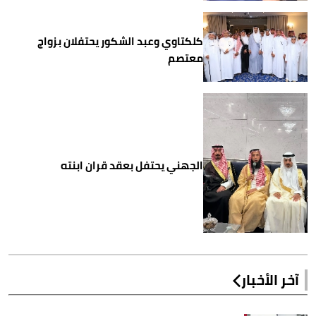
كلكتاوي وعبد الشكور يحتفلان بزواج
معتصم
الجهني يحتفل بعقد قران ابنته
آخر الأخبار