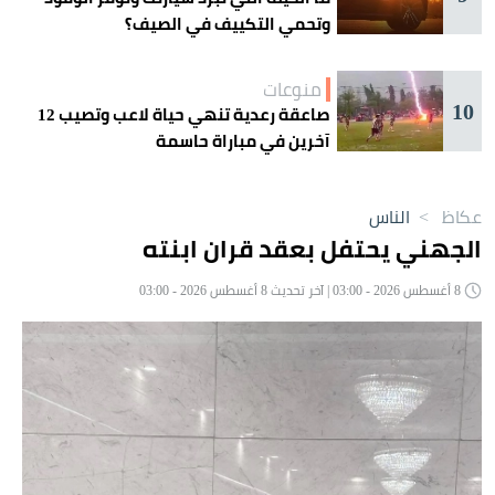
وتحمي التكييف في الصيف؟
منوعات
10
صاعقة رعدية تنهي حياة لاعب وتصيب 12
آخرين في مباراة حاسمة
عكاظ
>
الناس
الجهني يحتفل بعقد قران ابنته
8 أغسطس 2026 - 03:00 | آخر تحديث 8 أغسطس 2026 - 03:00