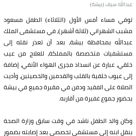
عبدالله سيف (بيشة)
توفي مساء أمس الأول (الثلاثاء) الطفل مسعود
مشبب الشهراني (ثلاثة أشهر)، في مستشفى الملك
عبدالله بمحافظة بيشة، بعد أن تعذر نقله إلى
مستشفيات متخصصة بالمملكة، للعلاج من عيب
خلقي، عبارة عن انسداد مجرى الهواء الأنفي، إضافة
إلى عيوب خلقية بالقلب والقدمين والخصيتين، وأديت
الصلاة على الفقيد ودفن في مقبرة جميع في بيشة
بحضور جموع غفيرة من أقاربه.
وكان والد الطفل ناشد في وقت سابق وزارة الصحة
بنقل ابنه إلى مستشفى تخصصي بعد إصابته بضمور