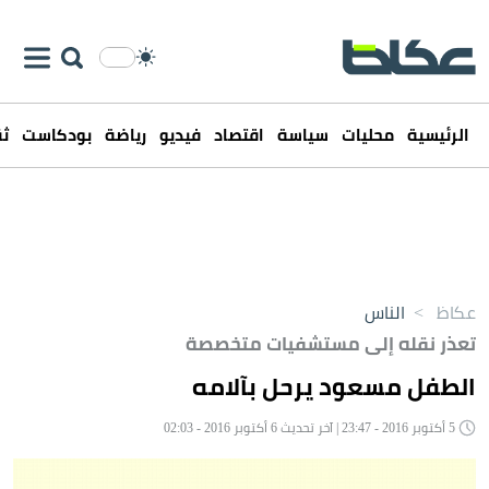
الرئيسية
محليات
سياسة
اقتصاد
فيديو
رياضة
بودكاست
ثق
عكاظ
>
الناس
تعذر نقله إلى مستشفيات متخصصة
الطفل مسعود يرحل بآلامه
5 أكتوبر 2016 - 23:47 | آخر تحديث 6 أكتوبر 2016 - 02:03