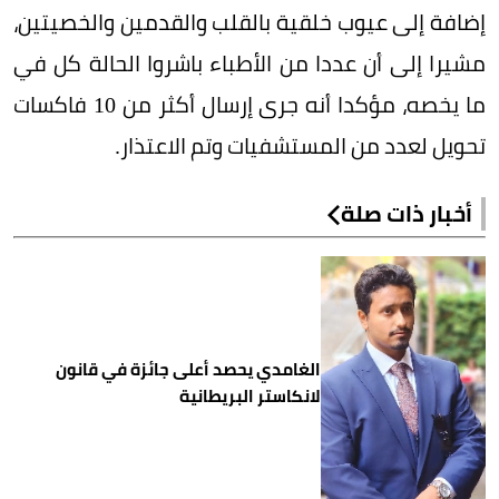
إضافة إلى عيوب خلقية بالقلب والقدمين والخصيتين،
مشيرا إلى أن عددا من الأطباء باشروا الحالة كل في
ما يخصه، مؤكدا أنه جرى إرسال أكثر من 10 فاكسات
تحويل لعدد من المستشفيات وتم الاعتذار.
أخبار ذات صلة
الغامدي يحصد أعلى جائزة في قانون
لانكاستر البريطانية