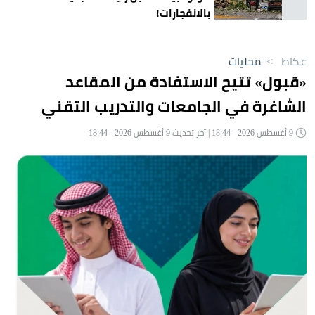
بالانفجارات!
عكاظ
>
محليات
«قبول» تتيح الاستفادة من المقاعد
الشاغرة في الجامعات والتدريب التقني
9 أغسطس 2026 - 18:44 | آخر تحديث 9 أغسطس 2026 - 18:44