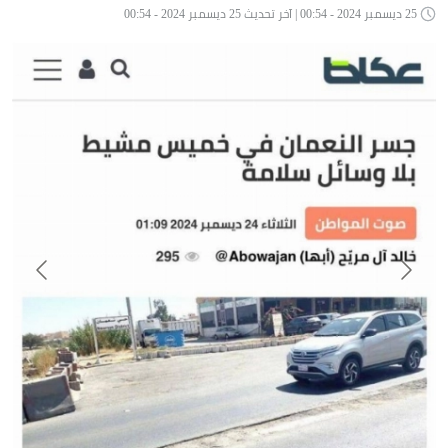
25 ديسمبر 2024 - 00:54 | آخر تحديث 25 ديسمبر 2024 - 00:54