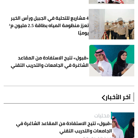
4 مشاريع للتحلية في الجبيل ورأس الخير
تعزز منظومة المياه بطاقة 2.5 مليون م³
يوميًا
«قبول» تتيح الاستفادة من المقاعد
الشاغرة في الجامعات والتدريب التقني
آخر الأخبار
محليات
«قبول» تتيح الاستفادة من المقاعد الشاغرة في
الجامعات والتدريب التقني