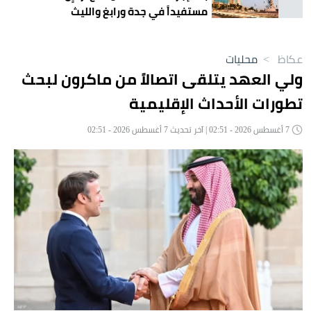
مستفيداً في جدة ورابغ والليث
عكاظ
>
محليات
ولي العهد يتلقى اتصالاً من ماكرون لبحث
تطورات الأحداث الإقليمية
7 أغسطس 2026 - 02:51 | آخر تحديث 7 أغسطس 2026 - 02:51