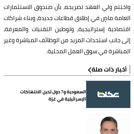
واختتم ولي العهد تصريحه، بأن صندوق الاستثمارات
العامة ماضٍ في إطلاق قطاعات جديدة، وبناء شراكات
اقتصادية إستراتيجية، وتوطين التقنيات والمعرفة،
إلى جانب استحداث المزيد من الوظائف المباشرة وغير
المباشرة في سوق العمل المحلية.
أخبار ذات صلة
السعودية و7 دول تدين الانتهاكات
الإسرائيلية في غزة