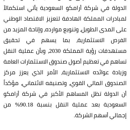
الدولة في شركة أرامكو السعودية يأتي استكمالاً
لمبادرات المملكة الهادفة لتعزيز الاقتصاد الوطني
على المدى الطويل، وتنويع موارده، وإتاحة المزيد من
الفرص الاستثمارية، بما يسهم في تحقيق
مستهدفات رؤية المملكة 2030، وبأن عملية النقل
تساهم في تعظيم أصول صندوق الاستثمارات العامة
وزيادة عوائده الاستثمارية، الأمر الذي يعزز مركز
الصندوق المالي القوي، وتصنيفه الائتماني، مؤكداً
أن الدولة تظل المساهم الأكبر في شركة أرامكو
السعودية بعد عملية النقل بنسبة 90.18% من
إجمالي أسهم الشركة.