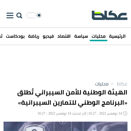
الرئيسية
محليات
سياسة
اقتصاد
فيديو
رياضة
بودكاست
ثق
عكاظ
>
محليات
الهيئة الوطنية للأمن السيبراني تُطلق
«البرنامج الوطني للتمارين السيبرانية»
14 نوفمبر 2022 - 16:27 | آخر تحديث 14 نوفمبر 2022 - 16:27