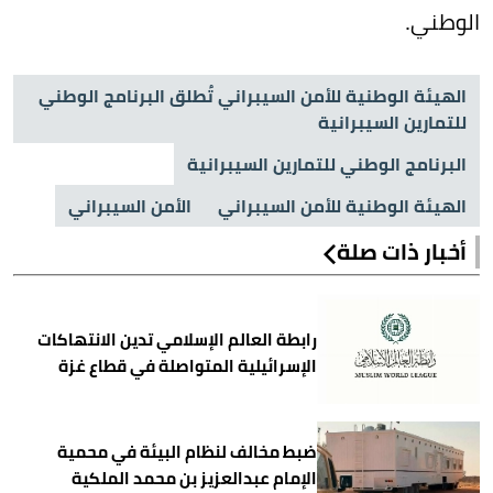
الوطني.
الهيئة الوطنية للأمن السيبراني تُطلق البرنامج الوطني
للتمارين السيبرانية
البرنامج الوطني للتمارين السيبرانية
الهيئة الوطنية للأمن السيبراني
الأمن السيبراني
أخبار ذات صلة
رابطة العالم الإسلامي تدين الانتهاكات
الإسرائيلية المتواصلة في قطاع غزة
ضبط مخالف لنظام البيئة في محمية
الإمام عبدالعزيز بن محمد الملكية