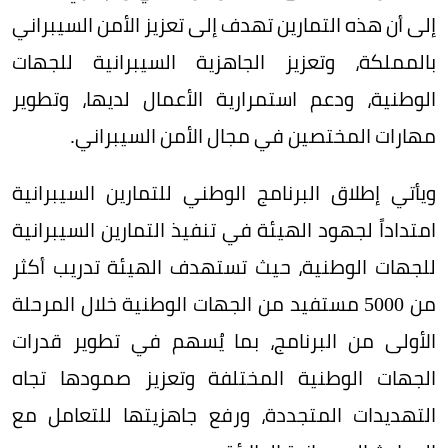
إلى أن هذه التمارين تهدف إلى تعزيز الأمن السيبراني
بالمملكة، وتعزيز الجاهزية السيبرانية للجهات
الوطنية، ودعم استمرارية الأعمال لديها، وتطوير
مهارات المختصين في مجال الأمن السيبراني.
ويأتي إطلاق البرنامج الوطني للتمارين السيبرانية
امتداداً لجهود الهيئة في تنفيذ التمارين السيبرانية
للجهات الوطنية، حيث تستهدف الهيئة تدريب أكثر
من 5000 مستفيد من الجهات الوطنية خلال المرحلة
الأولى من البرنامج، بما يُسهم في تطوير قدرات
الجهات الوطنية المختلفة وتعزيز صمودها تجاه
التهديدات المتجددة، ورفع جاهزيتها للتعامل مع