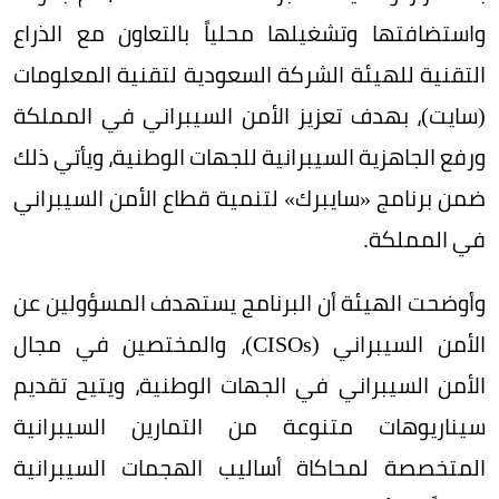
واستضافتها وتشغيلها محلياً بالتعاون مع الذراع
التقنية للهيئة الشركة السعودية لتقنية المعلومات
(سايت)، بهدف تعزيز الأمن السيبراني في المملكة
ورفع الجاهزية السيبرانية للجهات الوطنية، ويأتي ذلك
ضمن برنامج «سايبرك» لتنمية قطاع الأمن السيبراني
في المملكة.
وأوضحت الهيئة أن البرنامج يستهدف المسؤولين عن
الأمن السيبراني (CISOs)، والمختصين في مجال
الأمن السيبراني في الجهات الوطنية، ويتيح تقديم
سيناريوهات متنوعة من التمارين السيبرانية
المتخصصة لمحاكاة أساليب الهجمات السيبرانية