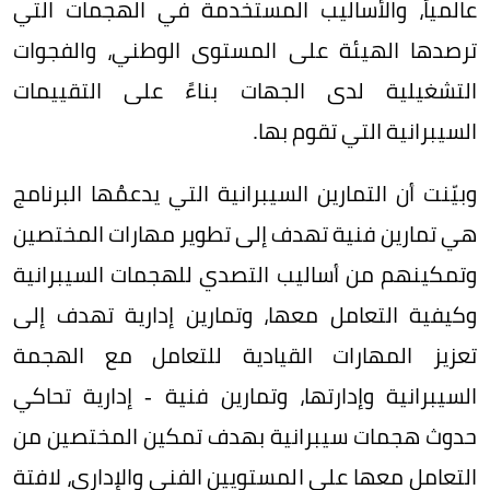
عالمياً، والأساليب المستخدمة في الهجمات التي
ترصدها الهيئة على المستوى الوطني، والفجوات
التشغيلية لدى الجهات بناءً على التقييمات
السيبرانية التي تقوم بها.
وبيّنت أن التمارين السيبرانية التي يدعمُها البرنامج
هي تمارين فنية تهدف إلى تطوير مهارات المختصين
وتمكينهم من أساليب التصدي للهجمات السيبرانية
وكيفية التعامل معها، وتمارين إدارية تهدف إلى
تعزيز المهارات القيادية للتعامل مع الهجمة
السيبرانية وإدارتها، وتمارين فنية - إدارية تحاكي
حدوث هجمات سيبرانية بهدف تمكين المختصين من
التعامل معها على المستويين الفني والإداري، لافتة