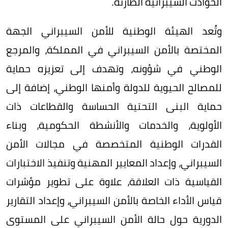
الحوادث السيبرانية الطارئة.
وتُعد الهيئة الوطنية للأمن السيبراني الجهة
المختصة بالأمن السيبراني في المملكة، والمرجع
الوطني في شؤونه، وتهدف إلى تعزيزه حماية
للمصالح الحيوية للدولة وأمنها الوطني، إضافة إلى
حماية البنى التحتية الحساسة والقطاعات ذات
الأولوية، والخدمات والأنشطة الحكومية، وبناء
القدرات الوطنية المتخصصة في مجالات الأمن
السيبراني، وإعداد المعايير المهنية وتنفيذ الاختبارات
القياسية ذات العلاقة، علاوة على تطوير مؤشرات
قياس الأداء الخاصة بالأمن السيبراني، وإعداد التقارير
الدورية حول حالة الأمن السيبراني على المستوى