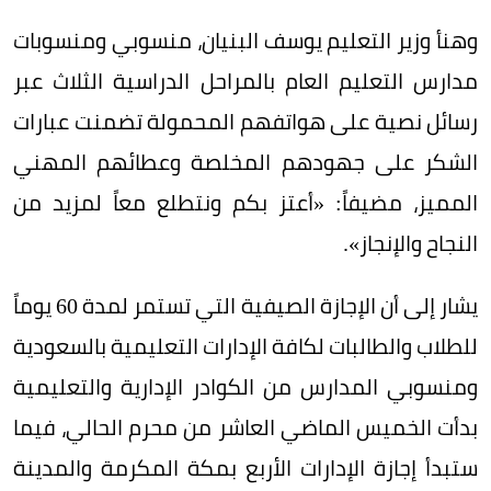
وهنأ وزير التعليم يوسف البنيان، منسوبي ومنسوبات
مدارس التعليم العام بالمراحل الدراسية الثلاث عبر
رسائل نصية على هواتفهم المحمولة تضمنت عبارات
الشكر على جهودهم المخلصة وعطائهم المهني
المميز، مضيفاً: «أعتز بكم ونتطلع معاً لمزيد من
النجاح والإنجاز».
يشار إلى أن الإجازة الصيفية التي تستمر لمدة 60 يوماً
للطلاب والطالبات لكافة الإدارات التعليمية بالسعودية
ومنسوبي المدارس من الكوادر الإدارية والتعليمية
بدأت الخميس الماضي العاشر من محرم الحالي، فيما
ستبدأ إجازة الإدارات الأربع بمكة المكرمة والمدينة