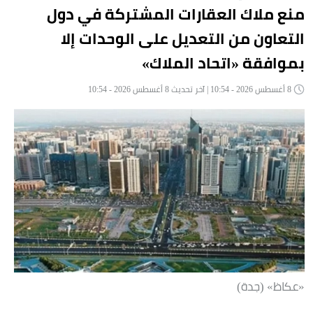
منع ملاك العقارات المشتركة في دول
التعاون من التعديل على الوحدات إلا
بموافقة «اتحاد الملاك»
8 أغسطس 2026 - 10:54 | آخر تحديث 8 أغسطس 2026 - 10:54
«عكاظ» (جدة)