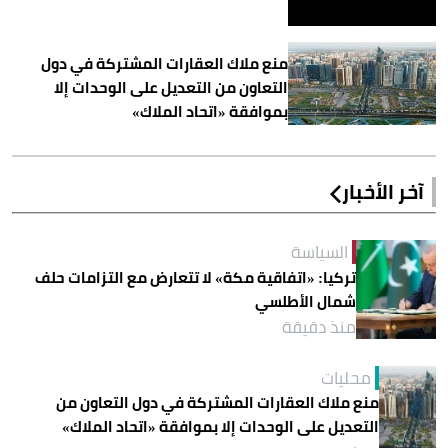
منع ملاك العقارات المشتركة في دول
التعاون من التعديل على الوحدات إلا
بموافقة «اتحاد الملاك»
آخر الأخبار
السياسة
تركيا: «اتفاقية مكة» لا تتعارض مع التزامات حلف
شمال الأطلسي
منذ دقيقة
محليات
منع ملاك العقارات المشتركة في دول التعاون من
التعديل على الوحدات إلا بموافقة «اتحاد الملاك»