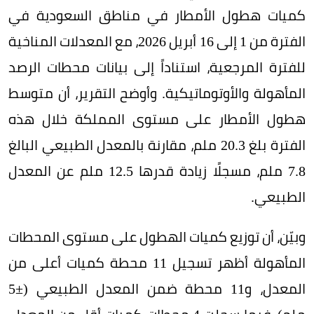
كميات هطول الأمطار في مناطق السعودية في
الفترة من 1 إلى 16 أبريل 2026، مع المعدلات المناخية
للفترة المرجعية، استناداً إلى بيانات محطات الرصد
المأهولة والأوتوماتيكية. وأوضح التقرير، أن متوسط
هطول الأمطار على مستوى المملكة خلال هذه
الفترة بلغ 20.3 ملم، مقارنة بالمعدل الطبيعي البالغ
7.8 ملم، مسجلًا زيادة قدرها 12.5 ملم عن المعدل
الطبيعي.
وبيّن، أن توزيع كميات الهطول على مستوى المحطات
المأهولة أظهر تسجيل 11 محطة كميات أعلى من
المعدل، و11 محطة ضمن المعدل الطبيعي (±5