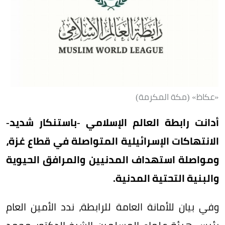
«عكاظ» (مكة المكرمة)
أدانت رابطة العالم الإسلامي -باستنكار شديد-
الانتهاكات الإسرائيلية المتواصلة في قطاع غزة،
ومواصلة استهداف المدنيين والمرافق الحيوية
والبنية التحتية المدنية.
وفي بيان للأمانة العامة للرابطة، ندد الأمين العام