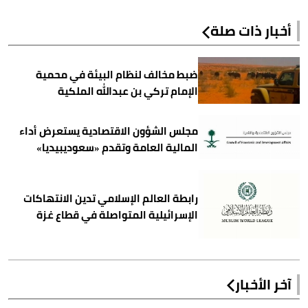
أخبار ذات صلة
ضبط مخالف لنظام البيئة في محمية
الإمام تركي بن عبدالله الملكية
مجلس الشؤون الاقتصادية يستعرض أداء
المالية العامة وتقدم «سعوديبيديا»
رابطة العالم الإسلامي تدين الانتهاكات
الإسرائيلية المتواصلة في قطاع غزة
آخر الأخبار