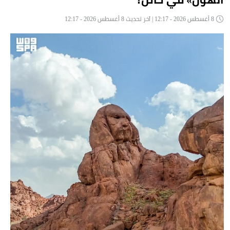
8 أغسطس 2026 - 12:17 | آخر تحديث 8 أغسطس 2026 - 12:17