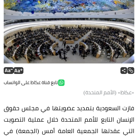
تابع قناة عكاظ على الواتساب
«عكاظ» (الأمم المتحدة)
فازت السعودية بتمديد عضويتها في مجلس حقوق
الإنسان التابع للأمم المتحدة خلال عملية التصويت
التي عقدتها الجمعية العامة أمس (الجمعة) في