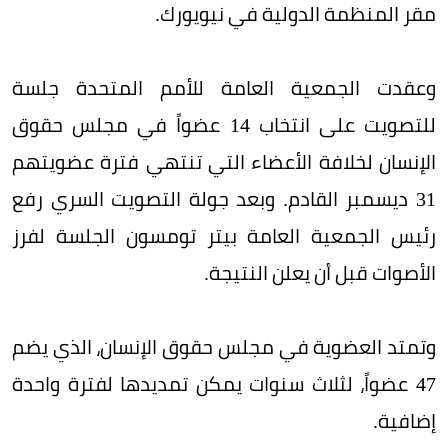
مقر المنظمة الدولية في نيويورك.
وعقدت الجمعية العامة للأمم المتحدة جلسة
للتصويت على انتخاب 14 عضواً في مجلس حقوق
الإنسان لخلافة الأعضاء التي تنتهي فترة عضويتهم
31 ديسمبر القادم. وبعد جولة التصويت السري رفع
رئيس الجمعية العامة بيتر تومسون الجلسة لفرز
الأصوات قبل أن يعلن النتيجة.
وتمتد العضوية في مجلس حقوق الإنسان، الذي يضم
47 عضواً، لثلاث سنوات يمكن تمديدها لفترة واحدة
إضافية.