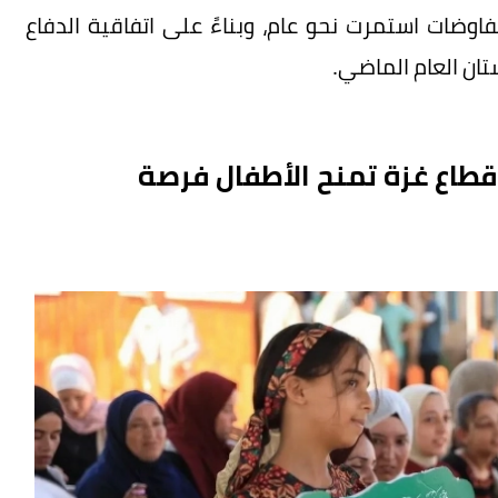
ضات استمرت نحو عام، وبناءً على اتفاقية الدفاع
ان العام الماضي.
قطاع غزة تمنح الأطفال فرصة