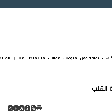
كاست
ثقافة وفن
منوعات
مقالات
ملتيميديا
مباشر
المزيد
 القلب