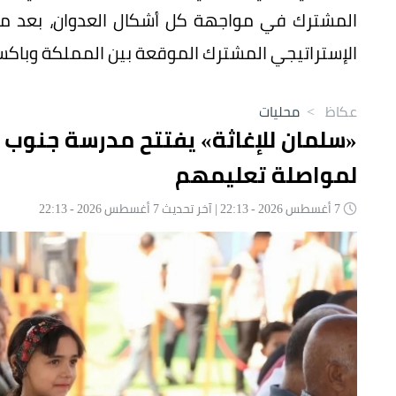
المشترك في مواجهة كل أشكال العدوان، بعد مفاو
الإستراتيجي المشترك الموقعة بين المملكة وباكست
عكاظ
>
محليات
«سلمان للإغاثة» يفتتح مدرسة جنوب 
لمواصلة تعليمهم
7 أغسطس 2026 - 22:13 | آخر تحديث 7 أغسطس 2026 - 22:13