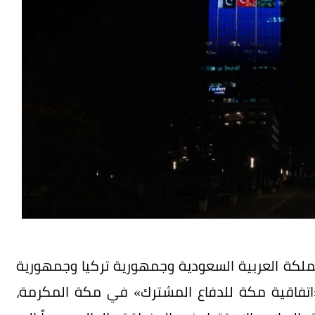
مملكة العربية السعودية وجمهورية تركيا وجمهورية
ث «اتفاقية مكة للدفاع المشترك» في مكة المكرمة،