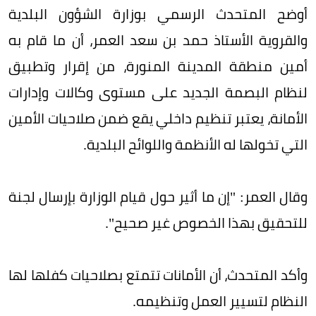
أوضح المتحدث الرسمي بوزارة الشؤون البلدية
والقروية الأستاذ حمد بن سعد العمر، أن ما قام به
أمين منطقة المدينة المنورة، من إقرار وتطبيق
لنظام البصمة الجديد على مستوى وكالات وإدارات
الأمانة، يعتبر تنظيم داخلي يقع ضمن صلاحيات الأمين
التي تخولها له الأنظمة واللوائح البلدية.
وقال العمر: "إن ما أثير حول قيام الوزارة بإرسال لجنة
للتحقيق بهذا الخصوص غير صحيح".
وأكد المتحدث، أن الأمانات تتمتع بصلاحيات كفلها لها
النظام لتسيير العمل وتنظيمه.