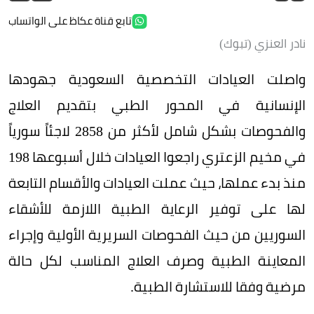
تابع قناة عكاظ على الواتساب
نادر العنزي (تبوك)
واصلت العيادات التخصصية السعودية جهودها
الإنسانية في المحور الطبي بتقديم العلاج
والفحوصات بشكل شامل لأكثر من 2858 لاجئاً سورياً
في مخيم الزعتري راجعوا العيادات خلال أسبوعها 198
منذ بدء عملها، حيث عملت العيادات والأقسام التابعة
لها على توفير الرعاية الطبية اللازمة للأشقاء
السوريين من حيث الفحوصات السريرية الأولية وإجراء
المعاينة الطبية وصرف العلاج المناسب لكل حالة
مرضية وفقا للاستشارة الطبية.