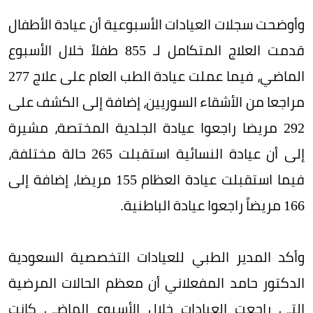
وأوضحت سجلات العيادات الأسبوعية أن عيادة الأطفال
قدمت العلاج المتكامل لـ 855 طفلاً خلال الأسبوع
الماضي، فيما عملت عيادة الطب العام على علاج 277
مراجعا من الأشقاء السوريين، إضافة إلى الكشف على
292 مريضا راجعوا عيادة الجلدية المختصة، مشيرة
إلى أن عيادة النسائية استقبلت 265 حالة مختلفة،
فيما استقبلت عيادة العظام 155 مريضا، إضافة إلى
166 مريضاً راجعوا عيادة الباطنية.
وأكد المدير الطبي للعيادات التخصصية السعودية
الدكتور حامد المفعلاني أن معظم الحالات المرضية
التي راجعت العيادات خلال الأسبوع الماضي كانت