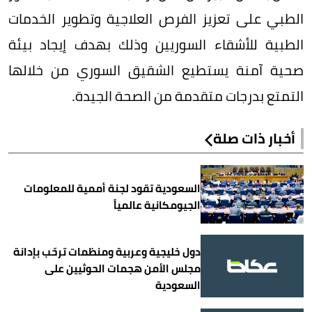
الطبي على تعزيز الفرص العلاجية وتطوير الخدمات
الطبية للأشقاء السوريين وذلك بهدف إيجاد بيئة
صحية آمنة يستطيع الشقيق السوري من خلالها
التمتع بدرجات متقدمة من الصحة الجيدة.
أخبار ذات صلة
السعودية تقود لجنة أممية للمعلومات
الجيومكانية عالمياً
دول خليجية وعربية ومنظمات ترحّب بإدانة
مجلس الأمن هجمات الحوثيين على
السعودية