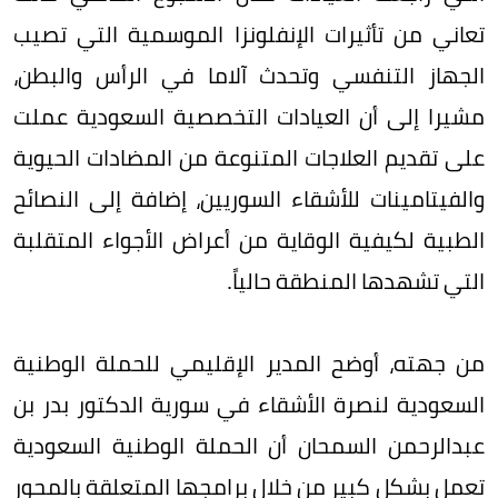
تعاني من تأثيرات الإنفلونزا الموسمية التي تصيب
الجهاز التنفسي وتحدث آلاما في الرأس والبطن،
مشيرا إلى أن العيادات التخصصية السعودية عملت
على تقديم العلاجات المتنوعة من المضادات الحيوية
والفيتامينات للأشقاء السوريين، إضافة إلى النصائح
الطبية لكيفية الوقاية من أعراض الأجواء المتقلبة
التي تشهدها المنطقة حالياً.
من جهته، أوضح المدير الإقليمي للحملة الوطنية
السعودية لنصرة الأشقاء في سورية الدكتور بدر بن
عبدالرحمن السمحان أن الحملة الوطنية السعودية
تعمل بشكل كبير من خلال برامجها المتعلقة بالمحور