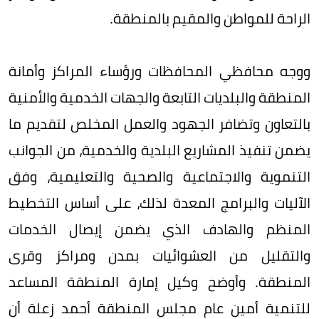
الراحة للمواطن والمقيم بالمنطقة.
ووجه محافظي المحافظات ورؤساء المراكز وأمانة
المنطقة والبلديات التابعة والجهات الخدمية والأمنية
بالتعاون وتضافر الجهود والعمل المخلص لتقديم ما
يضمن تنفيذ المشاريع البلدية والخدمية، من الجوانب
التنموية والاجتماعية والصحية والتعليمية، وفق
الآليات والبرامج المعدة لذلك، على أساس التخطيط
المنظم والهادف الذي يضمن إيصال الخدمات
والتقليل من العشوائيات بمدن ومراكز وقرى
المنطقة. وأوضح وكيل إمارة المنطقة المساعد
للتنمية أمين عام مجلس المنطقة أحمد زعلة أن