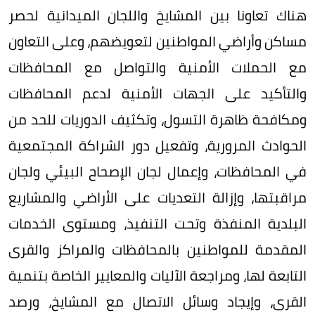
هناك تعاونا بين المشايخ واللجان الميدانية لحصر
مساكن وأراضي المواطنين لتعويضهم، وعلى التعاون
مع الحملات الأمنية والتواصل مع المحافظات
والتأكيد على الجهات الأمنية لدعم المحافظات
ومكافحة ظاهرة التسول، وتكثيف الدوريات للحد من
الحوادث المرورية، وتفعيل دور الشراكة المجتمعية
في المحافظات، وإعمال لجان الإصحاح البيئي ولجان
مراقبتها، وإزالة التعديات على الأراضي والمشاريع
البلدية المنفذة وتحت التنفيذ، ومستوى الخدمات
المقدمة للمواطنين بالمحافظات والمراكز والقرى
التابعة لها، ومراجعة الآليات والمعايير الخاصة بتنمية
القرى، وإيجاد وسائل الاتصال مع المشايخ، ورصد