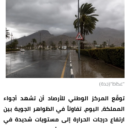
"عكاظ"(جدة)
توقّع المركز الوطني للأرصاد أن تشهد أجواء
المملكة، اليوم، تفاوتاً في الظواهر الجوية بين
ارتفاع درجات الحرارة إلى مستويات شديدة في