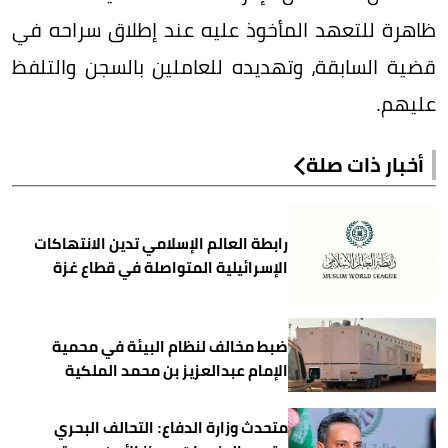
ظاهرة للتعهد المأخوذ عليه عند إطلاق سراحه في
قضية السابقة، وتهديده للعاملين بالسجن والتلفظ
عليهم.
أخبار ذات صلة
رابطة العالم الإسلامي تدين الانتهاكات
الإسرائيلية المتواصلة في قطاع غزة
ضبط مخالف لنظام البيئة في محمية
الإمام عبدالعزيز بن محمد الملكية
متحدث وزارة الدفاع: التحالف البحري