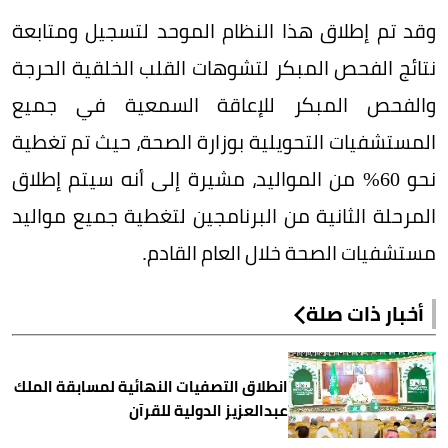
وقد تم إطلاق هذا النظام الموحد لتسجيل ومتابعة
نتائج الفحص المبكر لتشوهات القلب الخلقية الحرجة
والفحص المبكر للإعاقة السمعية في جميع
المستشفيات التحويلية بوزارة الصحة، حيث تم تغطية
نحو 60% من المواليد، مشيرة إلى أنه سيتم إطلاق
المرحلة الثانية من البرنامجين لتغطية جميع مواليد
مستشفيات الصحة خلال العام القادم.
أخبار ذات صلة
انطلاق التصفيات النهائية لمسابقة الملك
عبدالعزيز الدولية للقرآن