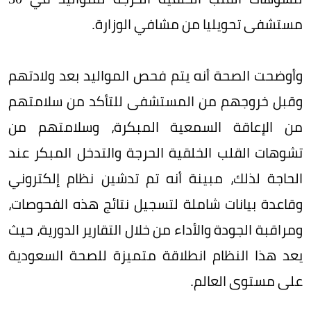
مستشفى تحويليا من مشافي الوزارة.
وأوضحت الصحة أنه يتم فحص المواليد بعد ولادتهم
وقبل خروجهم من المستشفى للتأكد من سلامتهم
من الإعاقة السمعية المبكرة، وسلامتهم من
تشوهات القلب الخلقية الحرجة والتدخل المبكر عند
الحاجة لذلك، مبينة أنه تم تدشين نظام إلكتروني
وقاعدة بيانات شاملة لتسجيل نتائج هذه الفحوصات،
ومراقبة الجودة والأداء من خلال التقارير الدورية، حيث
يعد هذا النظام انطلاقة متميزة للصحة السعودية
على مستوى العالم.