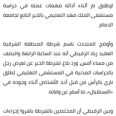
لإطلاق نار أثناء أدائه مهمات عمله في حراسة
مستشفى الملك فهد التعليمي بالخبر التابع لجامعة
الدمام.
وأوضح المتحدث باسم شرطة المنطقة الشرقية
العقيد زياد الرقيطي أنه عند الساعة الرابعة والنصف
من مساء أمس، ورد بلاغ لشرطة الخبر عن تعرض رجل
بالحراسات المدنية في المستشفى التعليمي لطلق
ناري بالرأس من قبل أحد الأشخاص أثناء وجوده في
«الاستقبال»، ما أسفر عن وفاته.
وبين الرقيطي أن المختصين بالشرطة باشروا إجراءات